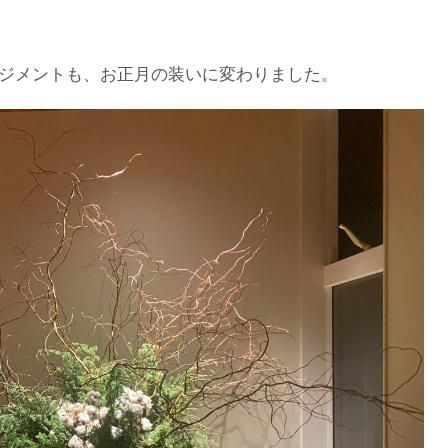
ジメントも、お正月の装いに変わりました。