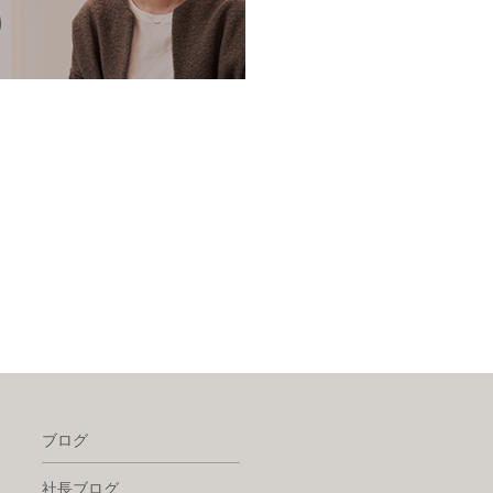
ブログ
社長ブログ