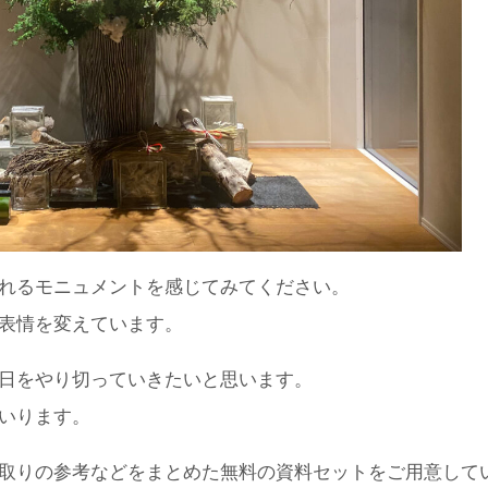
れるモニュメントを感じてみてください。
表情を変えています。
日をやり切っていきたいと思います。
いります。
取りの参考などをまとめた無料の資料セットをご用意して