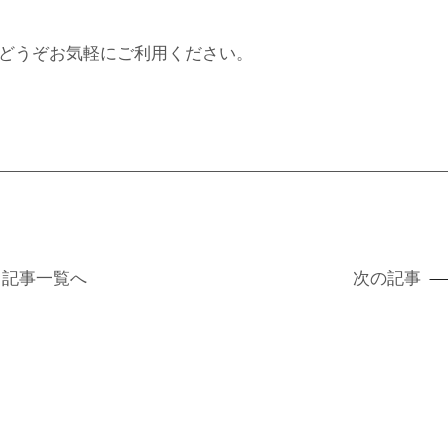
どうぞお気軽にご利用ください。
記事
一覧へ
次の記事