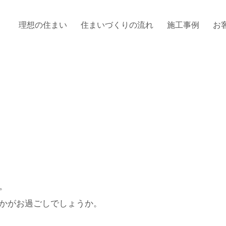
理想の住まい
住まいづくりの流れ
施工事例
お
。
かがお過ごしでしょうか。