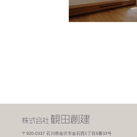
〒920-0337
石川県金沢市金石西1丁目5番33号