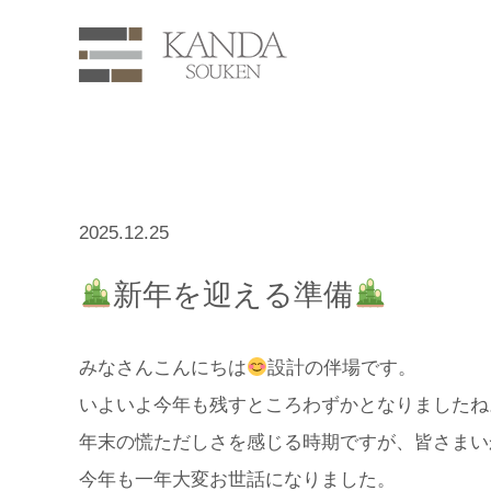
2025.12.25
新年を迎える準備
みなさんこんにちは
設計の伴場です。
いよいよ今年も残すところわずかとなりましたね
年末の慌ただしさを感じる時期ですが、皆さまい
今年も一年大変お世話になりました。