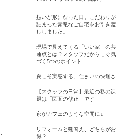
想いが形になった日。こだわりが
詰まった素敵なご自宅をお引き渡
ししました。
現場で見えてくる「いい家」の共
通点とは？スタッフだからこそ気
づく5つのポイント
夏こそ実感する、住まいの快適さ
【スタッフの日常】最近の私の課
題は「図面の修正」です
家がカフェのような空間に♫
リフォームと建替え、どちらがお
い
得？