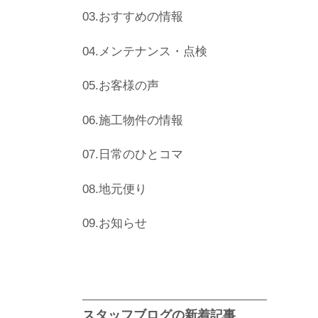
03.おすすめの情報
04.メンテナンス・点検
05.お客様の声
06.施工物件の情報
07.日常のひとコマ
08.地元便り
09.お知らせ
スタッフブログの新着記事