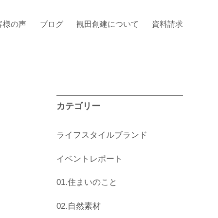
客様の声
ブログ
観田創建について
資料請求
カテゴリー
ライフスタイルブランド
イベントレポート
01.住まいのこと
02.自然素材