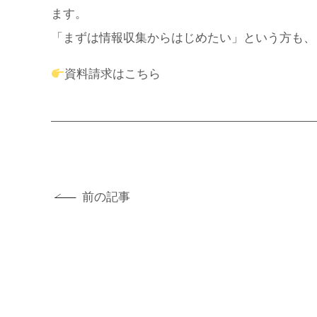
ます。
「まずは情報収集からはじめたい」という方も、
資料請求はこちら
前の記事