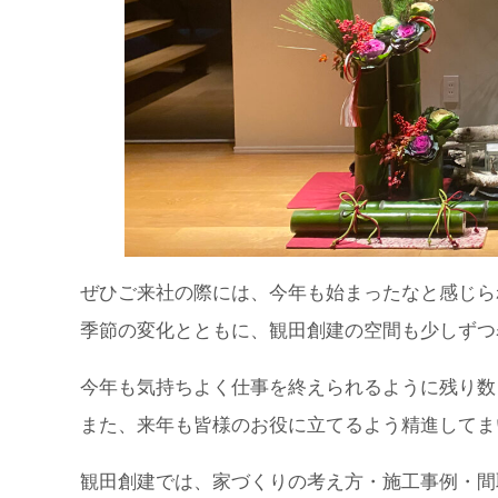
ぜひご来社の際には、今年も始まったなと感じら
季節の変化とともに、観田創建の空間も少しずつ
今年も気持ちよく仕事を終えられるように残り数
また、来年も皆様のお役に立てるよう精進してま
観田創建では、家づくりの考え方・施工事例・間