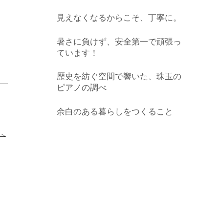
見えなくなるからこそ、丁寧に。
暑さに負けず、安全第一で頑張っ
ています！
歴史を紡ぐ空間で響いた、珠玉の
ピアノの調べ
余白のある暮らしをつくること