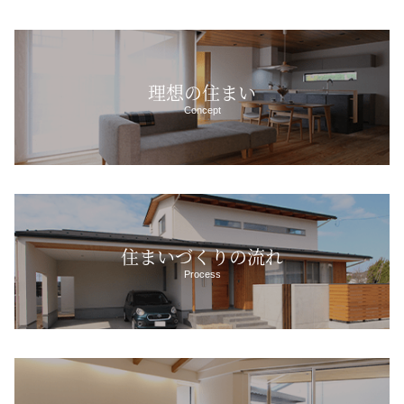
理想の住まい
Concept
住まいづくりの流れ
Process