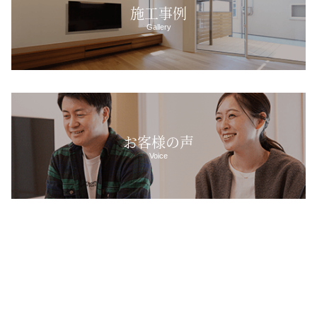
施工事例
Gallery
お客様の声
Voice