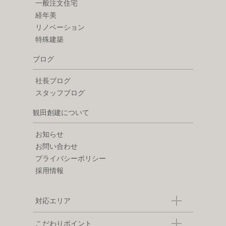
一般注文住宅
経年美
リノベーション
特殊建築
ブログ
社長ブログ
スタッフブログ
観田創建について
お知らせ
お問い合わせ
プライバシーポリシー
採用情報
対応エリア
こだわりポイント