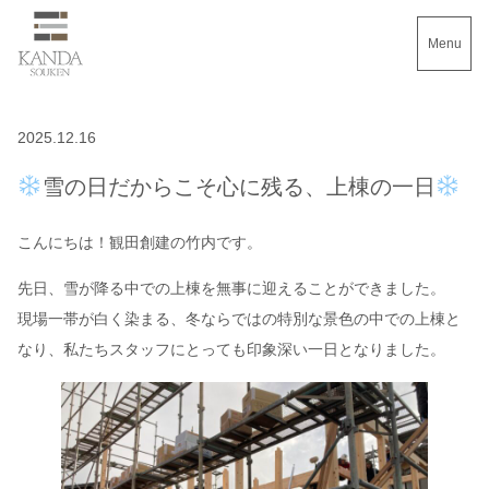
Menu
2025.12.16
雪の日だからこそ心に残る、上棟の一日
こんにちは！観田創建の竹内です。
先日、雪が降る中での上棟を無事に迎えることができました。
現場一帯が白く染まる、冬ならではの特別な景色の中での上棟と
なり、私たちスタッフにとっても印象深い一日となりました。