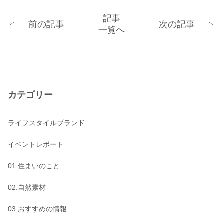
記事
前の記事
次の記事
一覧へ
カテゴリー
ライフスタイルブランド
イベントレポート
01.住まいのこと
02.自然素材
03.おすすめの情報