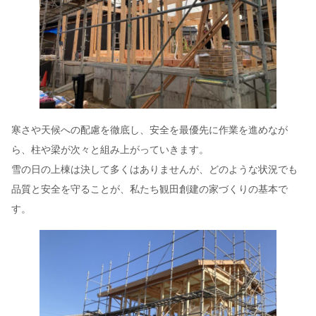
寒さや天候への配慮を徹底し、安全を最優先に作業を進めなが
ら、柱や梁が次々と組み上がっていきます。
雪の日の上棟は決して多くはありませんが、どのような状況でも
品質と安全を守ることが、私たち観田創建の家づくりの基本で
す。