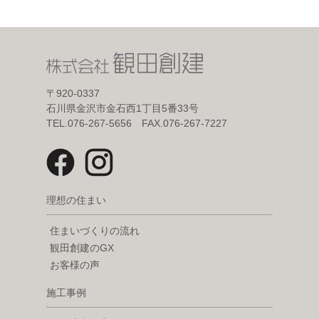
〒920-0337
石川県金沢市金石西1丁目5番33号
TEL.076-267-5656 FAX.076-267-7227
理想の住まい
住まいづくりの流れ
観田創建のGX
お客様の声
施工事例