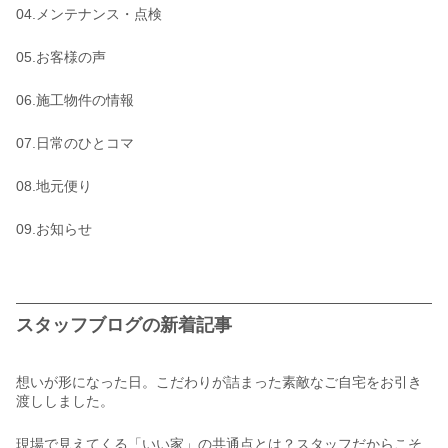
04.メンテナンス・点検
05.お客様の声
06.施工物件の情報
07.日常のひとコマ
08.地元便り
09.お知らせ
スタッフブログの新着記事
想いが形になった日。こだわりが詰まった素敵なご自宅をお引き
渡ししました。
現場で見えてくる「いい家」の共通点とは？スタッフだからこそ