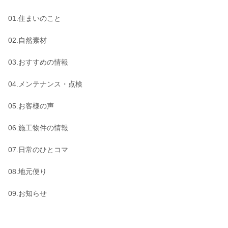
01.住まいのこと
02.自然素材
03.おすすめの情報
04.メンテナンス・点検
05.お客様の声
06.施工物件の情報
07.日常のひとコマ
08.地元便り
09.お知らせ