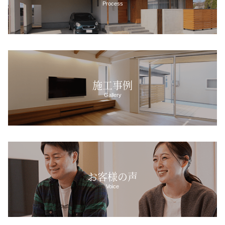
Process
施工事例
Gallery
お客様の声
Voice