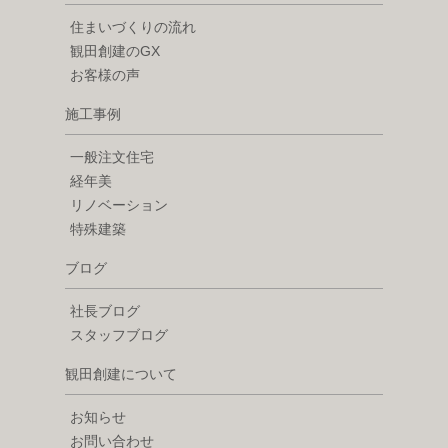
住まいづくりの流れ
観田創建のGX
お客様の声
施工事例
一般注文住宅
経年美
リノベーション
特殊建築
ブログ
社長ブログ
スタッフブログ
観田創建について
お知らせ
お問い合わせ