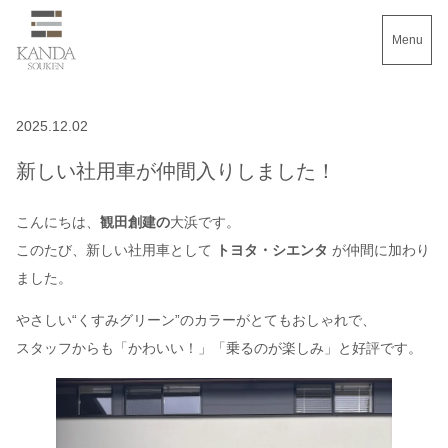
Menu
2025.12.02
新しい社用車が仲間入りしました！
こんにちは、
観田創建の
大浜です。
このたび、新しい社用車として
トヨタ・シエンタ
が仲間に加わり
ました。
やさしい“くすみグリーン”のカラーがとてもおしゃれで、
スタッフからも「かわいい！」「乗るのが楽しみ」と好評です。