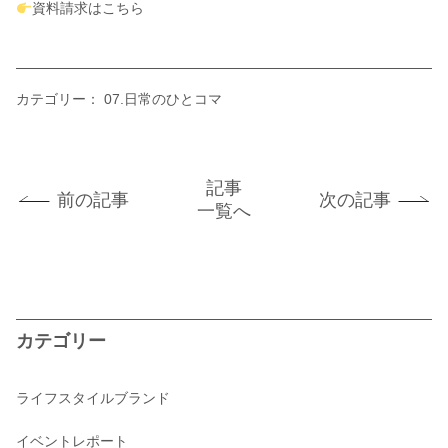
資料請求はこちら
カテゴリー：
07.日常のひとコマ
記事
前の記事
次の記事
一覧へ
カテゴリー
ライフスタイルブランド
イベントレポート