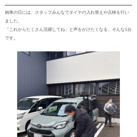
納車の日には、スタッフみんなでタイヤの入れ替えや点検を行い
ました。
「これからたくさん活躍してね」と声をかけたくなる、そんな1台
です。