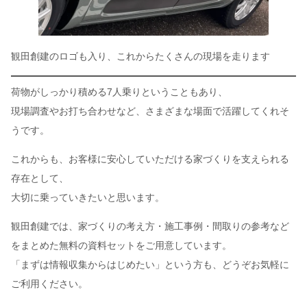
観田創建のロゴも入り、これからたくさんの現場を走ります
荷物がしっかり積める7人乗りということもあり、
現場調査やお打ち合わせなど、さまざまな場面で活躍してくれそ
うです。
これからも、お客様に安心していただける家づくりを支えられる
存在として、
大切に乗っていきたいと思います。
観田創建では、家づくりの考え方・施工事例・間取りの参考など
をまとめた無料の資料セットをご用意しています。
「まずは情報収集からはじめたい」という方も、どうぞお気軽に
ご利用ください。