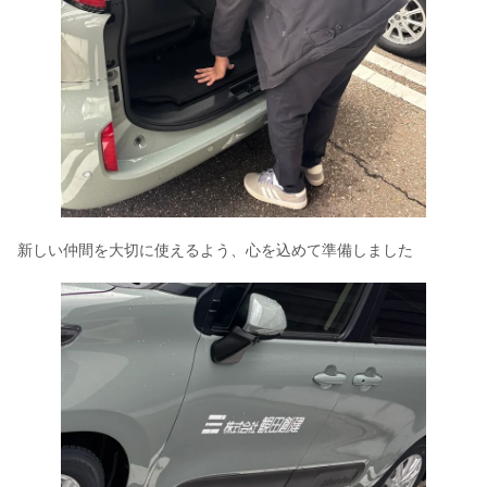
新しい仲間を大切に使えるよう、心を込めて準備しました