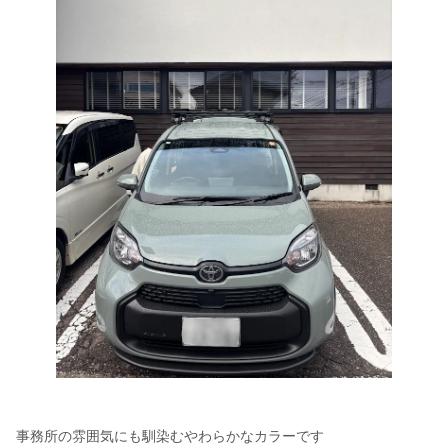
事務所の雰囲気にも馴染むやわらかなカラーです