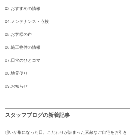
03.おすすめの情報
04.メンテナンス・点検
05.お客様の声
06.施工物件の情報
07.日常のひとコマ
08.地元便り
09.お知らせ
スタッフブログの新着記事
想いが形になった日。こだわりが詰まった素敵なご自宅をお引き