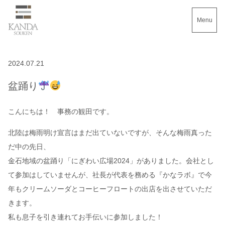
Menu
2024.07.21
盆踊り
こんにちは！ 事務の観田です。
北陸は梅雨明け宣言はまだ出ていないですが、そんな梅雨真った
だ中の先日、
金石地域の盆踊り「にぎわい広場2024」がありました。会社とし
て参加はしていませんが、社長が代表を務める『かなラボ』で今
年もクリームソーダとコーヒーフロートの出店を出させていただ
きます。
私も息子を引き連れてお手伝いに参加しました！