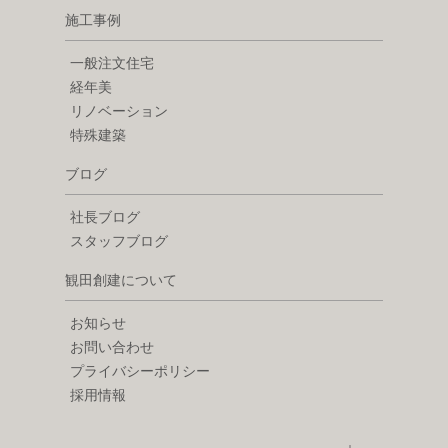
施工事例
一般注文住宅
経年美
リノベーション
特殊建築
ブログ
社長ブログ
スタッフブログ
観田創建について
お知らせ
お問い合わせ
プライバシーポリシー
採用情報