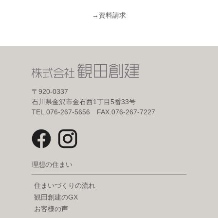
→
資料請求
〒920-0337
石川県金沢市金石西1丁目5番33号
TEL.076-267-5656 FAX.076-267-7227
理想の住まい
住まいづくりの流れ
観田創建のGX
お客様の声