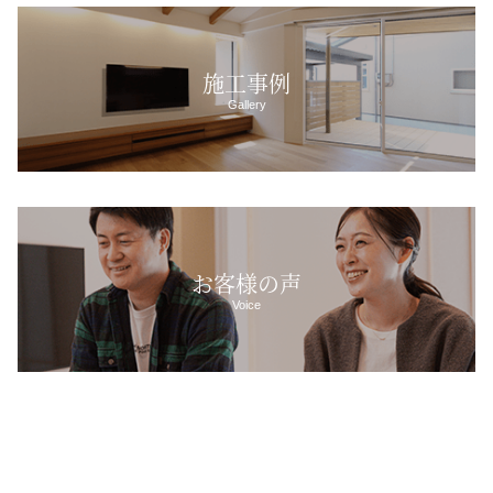
施工事例
Gallery
お客様の声
Voice