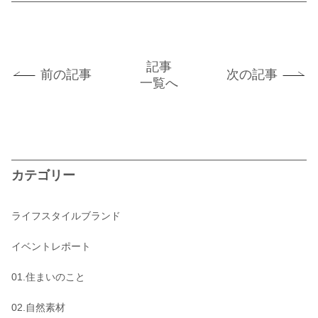
記事
前の記事
次の記事
一覧へ
カテゴリー
ライフスタイルブランド
イベントレポート
01.住まいのこと
02.自然素材