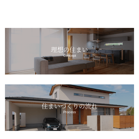
理想の住まい
Concept
住まいづくりの流れ
Process