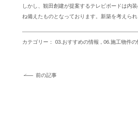
しかし、観田創建が提案するテレビボードは内装
ね備えたものとなっております。新築を考えられ
カテゴリー：
03.おすすめの情報
06.施工物件
前の記事