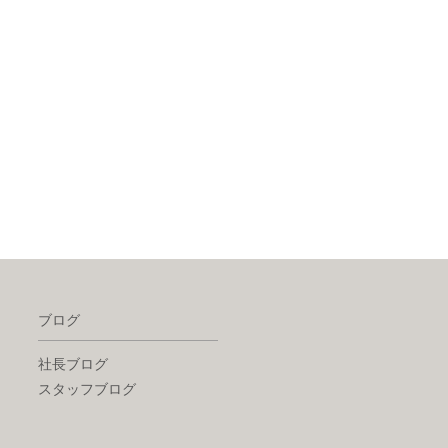
ブログ
社長ブログ
スタッフブログ