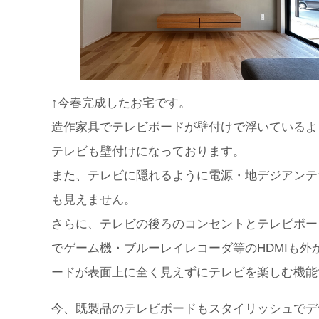
↑今春完成したお宅です。
造作家具でテレビボードが壁付けで浮いているよ
テレビも壁付けになっております。
また、テレビに隠れるように電源・地デジアンテ
も見えません。
さらに、テレビの後ろのコンセントとテレビボー
でゲーム機・ブルーレイレコーダ等のHDMIも
ードが表面上に全く見えずにテレビを楽しむ機能
今、既製品のテレビボードもスタイリッシュでデ