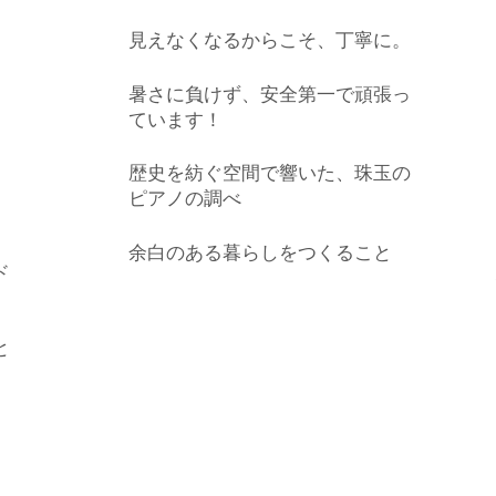
見えなくなるからこそ、丁寧に。
暑さに負けず、安全第一で頑張っ
ています！
歴史を紡ぐ空間で響いた、珠玉の
ピアノの調べ
余白のある暮らしをつくること
ド
と
コ