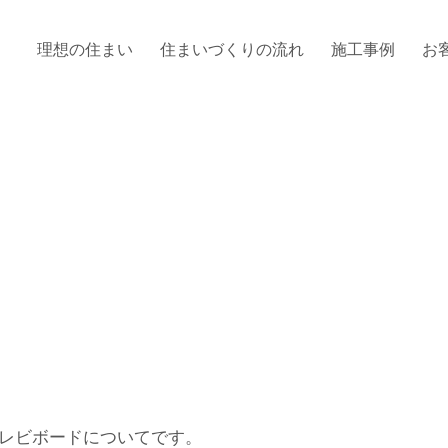
理想の住まい
住まいづくりの流れ
施工事例
お
レビボードについてです。