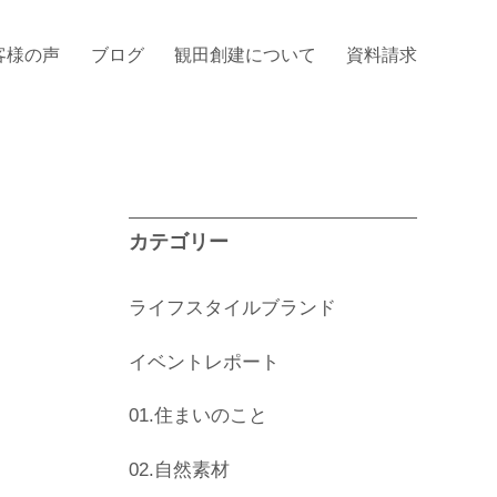
客様の声
ブログ
観田創建について
資料請求
カテゴリー
ライフスタイルブランド
イベントレポート
01.住まいのこと
02.自然素材