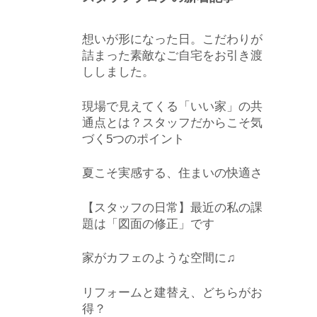
想いが形になった日。こだわりが
詰まった素敵なご自宅をお引き渡
ししました。
現場で見えてくる「いい家」の共
通点とは？スタッフだからこそ気
づく5つのポイント
夏こそ実感する、住まいの快適さ
【スタッフの日常】最近の私の課
題は「図面の修正」です
家がカフェのような空間に♫
リフォームと建替え、どちらがお
得？