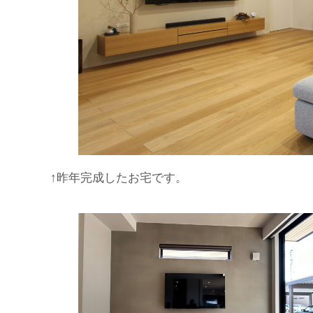
↑昨年完成したお宅です。