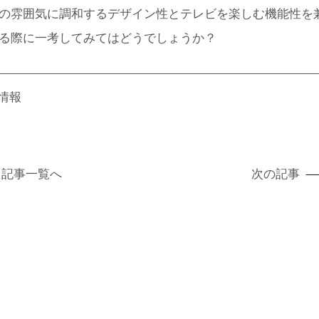
の雰囲気に調和するデザイン性とテレビを楽しむ機能性を
る際に一考してみてはどうでしょうか？
の情報
記事
一覧へ
次の記事