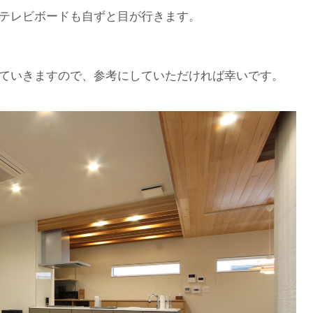
テレビボードも自ずと目が行きます。
ていきますので、参考にしていただければ幸いです。