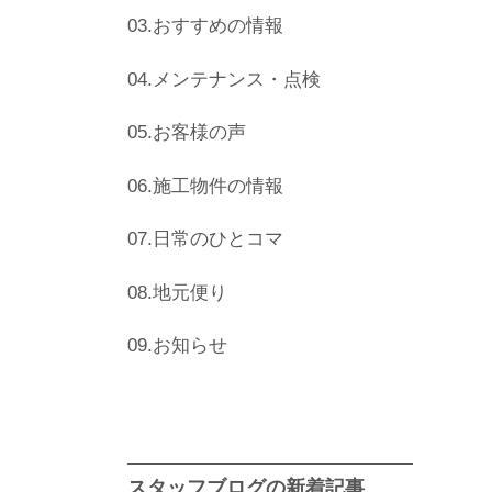
03.おすすめの情報
04.メンテナンス・点検
05.お客様の声
06.施工物件の情報
07.日常のひとコマ
08.地元便り
09.お知らせ
スタッフブログの新着記事