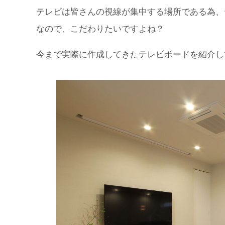
テレビは皆さんの視線が集中する場所である為、
なので、こだわりたいですよね？
今まで実際に作成してきたテレビボードを紹介し