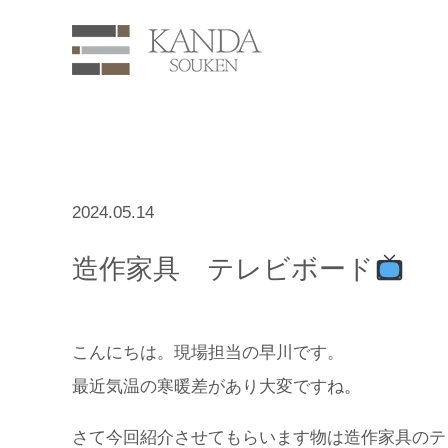
2024.05.14
造作家具 テレビボード
こんにちは。現場担当の早川です。
最近気温の寒暖差があり大変ですね。
さて今回紹介させてもらいます物は造作家具のテ