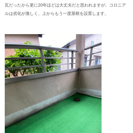
瓦だったから更に20年ほどは大丈夫だと思われますが、コロニア
ルは劣化が激しく、上からもう一度屋根を設置します。