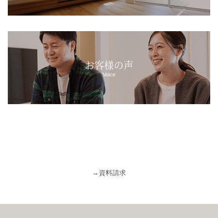
お客様の声
Voice
→
資料請求