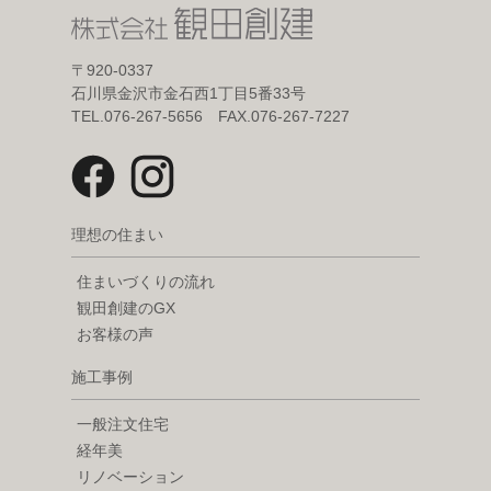
〒920-0337
石川県金沢市金石西1丁目5番33号
TEL.076-267-5656 FAX.076-267-7227
理想の住まい
住まいづくりの流れ
観田創建のGX
お客様の声
施工事例
一般注文住宅
経年美
リノベーション