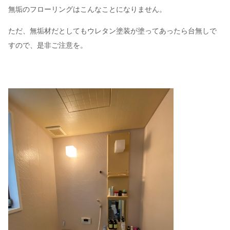
無垢のフローリングはこんなことになりません。
ただ、無垢材だとしてもウレタン塗装が塗ってあったら台無しで
すので、是非ご注意を。