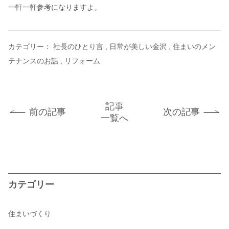
一軒一軒参考になりますよ。
カテゴリー：
社長のひとり言
日常が美しい金沢
住まいのメン
テナンスのお話
リフォーム
記事
前の記事
次の記事
一覧へ
カテゴリー
住まいづくり