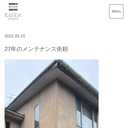
Menu
2022.05.15
27年のメンテナンス依頼