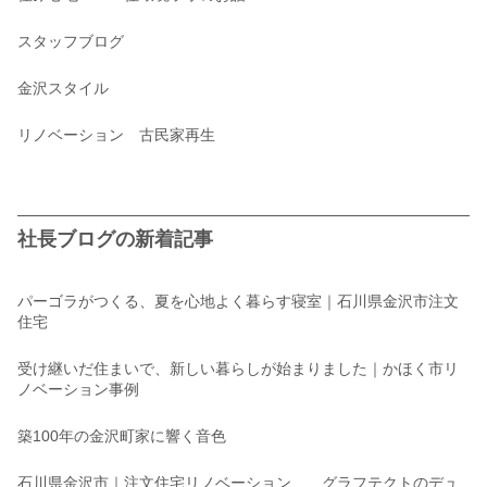
スタッフブログ
金沢スタイル
リノベーション 古民家再生
社長ブログの新着記事
パーゴラがつくる、夏を心地よく暮らす寝室｜石川県金沢市注文
住宅
受け継いだ住まいで、新しい暮らしが始まりました｜かほく市リ
ノベーション事例
築100年の金沢町家に響く音色
石川県金沢市｜注文住宅リノベーション グラフテクトのデュ