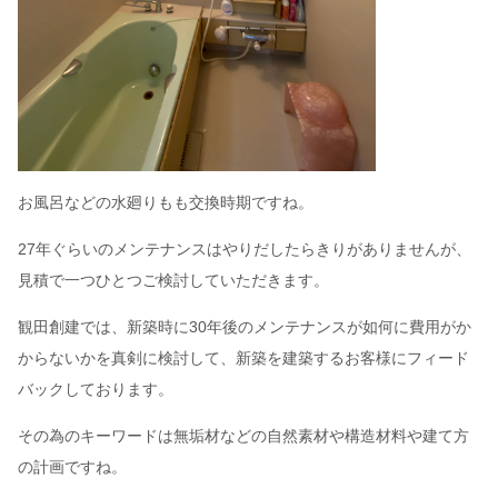
お風呂などの水廻りもも交換時期ですね。
27年ぐらいのメンテナンスはやりだしたらきりがありませんが、
見積で一つひとつご検討していただきます。
観田創建では、新築時に30年後のメンテナンスが如何に費用がか
からないかを真剣に検討して、新築を建築するお客様にフィード
バックしております。
その為のキーワードは無垢材などの自然素材や構造材料や建て方
の計画ですね。