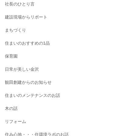
社長のひとり言
建設現場からリポート
まちづくり
住まいのおすすめの1品
保育園
日常が美しい金沢
観田創建からのお知らせ
住まいのメンテナンスのお話
木の話
リフォーム
住み心地・・・住環境ラボのお話