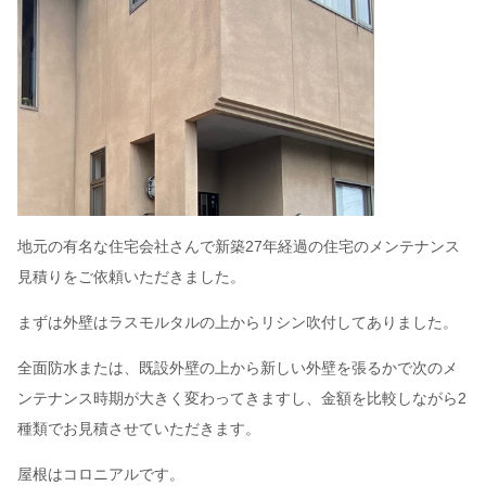
地元の有名な住宅会社さんで新築27年経過の住宅のメンテナンス
見積りをご依頼いただきました。
まずは外壁はラスモルタルの上からリシン吹付してありました。
全面防水または、既設外壁の上から新しい外壁を張るかで次のメ
ンテナンス時期が大きく変わってきますし、金額を比較しながら2
種類でお見積させていただきます。
屋根はコロニアルです。