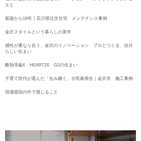
エと
新築から18年｜石川県注文住宅 メンテナンス事例
金沢スタイルという暮らしの美学
感性が重なり合う、金沢のリノベーション プロとつくる、自分
らしい住まい
断熱等級6 HEART20 G2の住まい
子育て世代が選んだ「住み継ぐ」古民家再生｜金沢市 施工事例
現場巡回の中で感じること