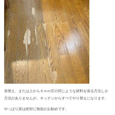
張替え、または上から６ｍｍ圧の同じような材料を張る方法しか
方法がありませんが、キッチンからすべてやり替えになります。
やっぱり床は絶対に無垢がお勧めです。