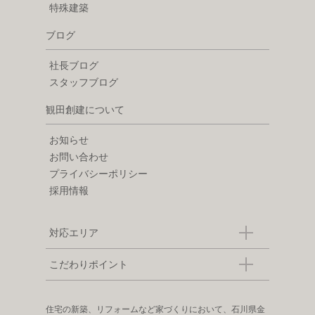
特殊建築
ブログ
社長ブログ
スタッフブログ
観田創建について
お知らせ
お問い合わせ
プライバシーポリシー
採用情報
対応エリア
こだわりポイント
住宅の新築、リフォームなど家づくりにおいて、石川県金