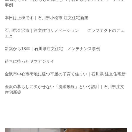
事例
本日は上棟です｜石川県小松市 注文住宅新築
石川県金沢市｜注文住宅リノベーション グラフテクトのデュ
エと
新築から18年｜石川県注文住宅 メンテナンス事例
待ちに待ったヤマアジサイ
金沢市中心市街地に建つ平屋の子育て住まい｜石川県 注文住宅新
金沢の暮らしに欠かせない「洗濯動線」という設計｜石川県注文
住宅新築