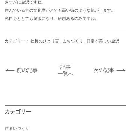
さすがに金沢ですね。
住んでいる方の文化度がとても高い街のような気がします。
私自身ととても刺激になり、研鑽あるのみですね。
カテゴリー：
社長のひとり言
まちづくり
日常が美しい金沢
記事
前の記事
次の記事
一覧へ
カテゴリー
住まいづくり