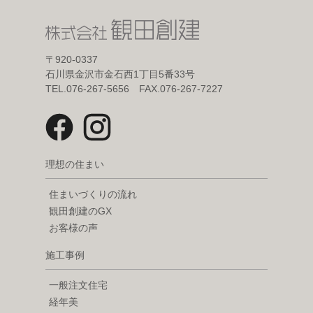
〒920-0337
石川県金沢市金石西1丁目5番33号
TEL.076-267-5656 FAX.076-267-7227
理想の住まい
住まいづくりの流れ
観田創建のGX
お客様の声
施工事例
一般注文住宅
経年美