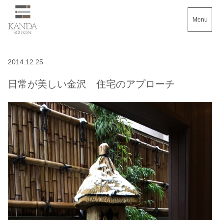
Menu
2014.12.25
日常が美しい金沢 住宅のアプローチ