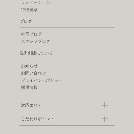
リノベーション
特殊建築
ブログ
社長ブログ
スタッフブログ
観田創建について
お知らせ
お問い合わせ
プライバシーポリシー
採用情報
対応エリア
こだわりポイント