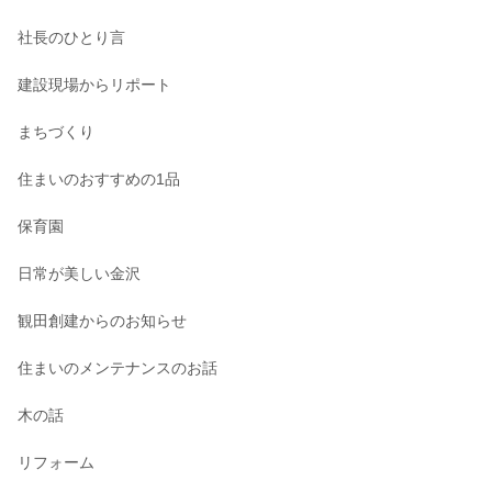
社長のひとり言
建設現場からリポート
まちづくり
住まいのおすすめの1品
保育園
日常が美しい金沢
観田創建からのお知らせ
住まいのメンテナンスのお話
木の話
リフォーム