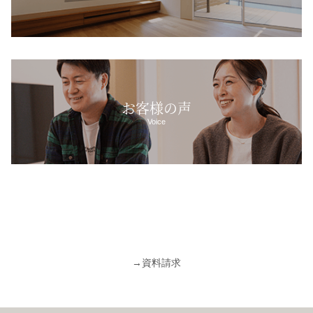
お客様の声
Voice
→
資料請求