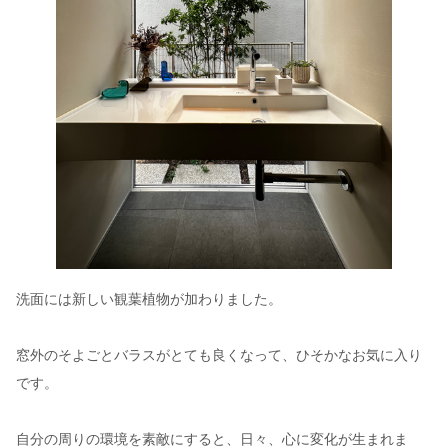
洗面には新しい観葉植物が加わりました。
窓外のそよごとバラスがとても良くなって、ひそかなお気に入り
です。
自分の周りの環境を素敵にすると、日々、心に変化が生まれま