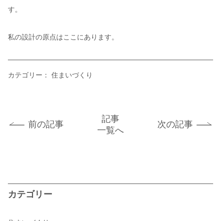
す。
私の設計の原点はここにあります。
カテゴリー：
住まいづくり
記事
前の記事
次の記事
一覧へ
カテゴリー