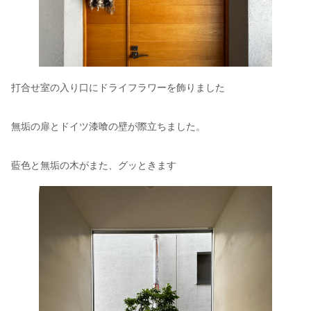
打合せ室の入り口にドライフラワーを飾りました
無垢の扉とドイツ漆喰の壁が際立ちました。
藍色と無垢の木がまた、グッときます