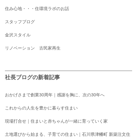
住み心地・・・住環境ラボのお話
スタッフブログ
金沢スタイル
リノベーション 古民家再生
社長ブログの新着記事
おかげさまで創業30周年｜感謝を胸に、次の30年へ
これからの人生を豊かに暮らす住まい
現場打合せ｜住まいと赤ちゃんが一緒に育っていく家
土地選びから始まる、子育ての住まい｜石川県津幡町 新築注文住