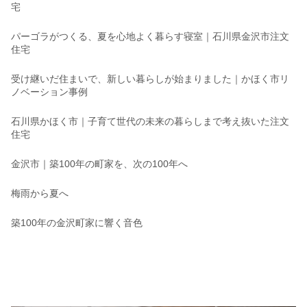
宅
パーゴラがつくる、夏を心地よく暮らす寝室｜石川県金沢市注文
住宅
受け継いだ住まいで、新しい暮らしが始まりました｜かほく市リ
ノベーション事例
石川県かほく市｜子育て世代の未来の暮らしまで考え抜いた注文
住宅
金沢市｜築100年の町家を、次の100年へ
梅雨から夏へ
築100年の金沢町家に響く音色