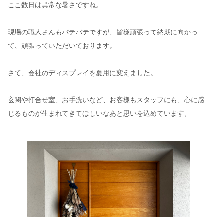
ここ数日は異常な暑さですね。
現場の職人さんもバテバテですが、皆様頑張って納期に向かっ
て、頑張っていただいております。
さて、会社のディスプレイを夏用に変えました。
玄関や打合せ室、お手洗いなど、お客様もスタッフにも、心に感
じるものが生まれてきてほしいなあと思いを込めています。