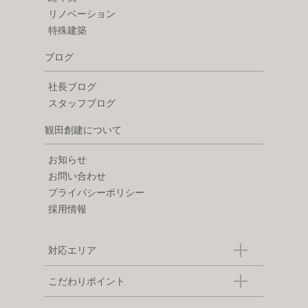
リノベーション
特殊建築
ブログ
社長ブログ
スタッフブログ
観田創建について
お知らせ
お問い合わせ
プライバシーポリシー
採用情報
対応エリア
こだわりポイント