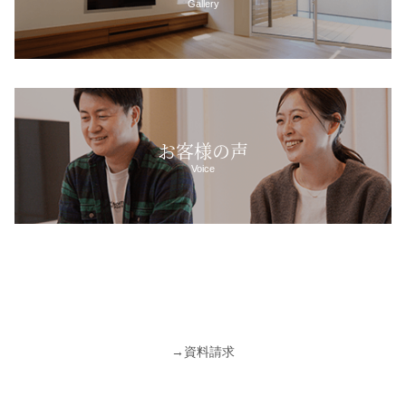
Gallery
お客様の声
Voice
→
資料請求