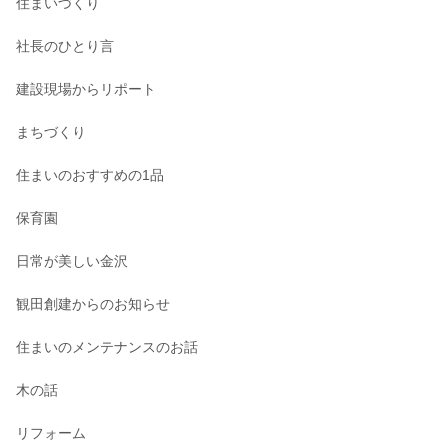
住まいづくり
社長のひとり言
建設現場からリポート
まちづくり
住まいのおすすめの1品
保育園
日常が美しい金沢
観田創建からのお知らせ
住まいのメンテナンスのお話
木の話
リフォーム