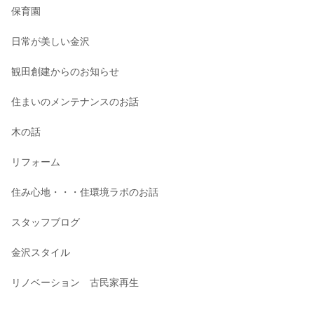
保育園
日常が美しい金沢
観田創建からのお知らせ
住まいのメンテナンスのお話
木の話
リフォーム
住み心地・・・住環境ラボのお話
スタッフブログ
金沢スタイル
リノベーション 古民家再生