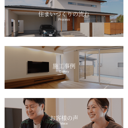
住まいづくりの流れ
Process
施工事例
Gallery
お客様の声
Voice