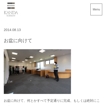
Menu
2014.08.13
お盆に向けて
お盆に向けて、何とかすべて予定通りに完成、もしくは絶対にこ