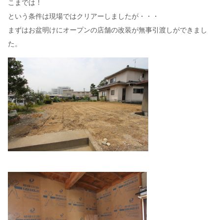
こまでは！
という条件は現場ではクリアーしましたが・・・
まずはお盆明けにオープンの店舗の改装が無事引渡しができまし
た。