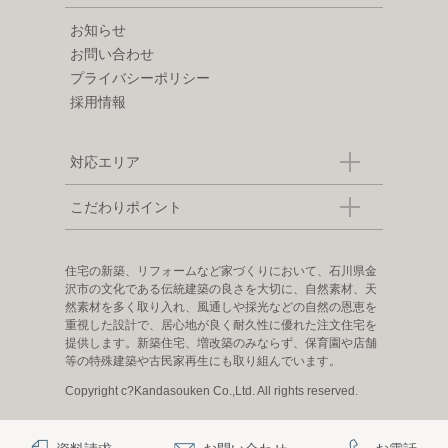
お知らせ
お問い合わせ
プライバシーポリシー
採用情報
対応エリア
こだわりポイント
住宅の新築、リフォームなど家づくりにおいて、石川県金
沢市の文化である伝統建築の良さを大切に、自然素材、天
然素材を多く取り入れ、風通しや採光などの自然の恩恵を
重視した設計で、居心地が良く耐久性に優れた注文住宅を
提供します。新築住宅、増改築のみならず、保育園や店舗
等の特殊建築や古民家再生にも取り組んでいます。
Copyright c?Kandasouken Co.,Ltd. All rights reserved.