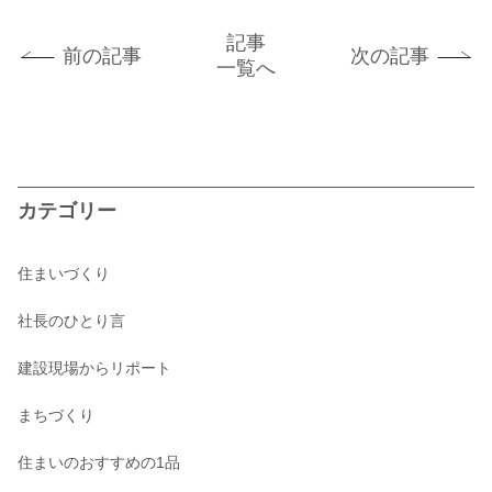
記事
前の記事
次の記事
一覧へ
カテゴリー
住まいづくり
社長のひとり言
建設現場からリポート
まちづくり
住まいのおすすめの1品