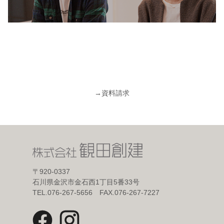
→
資料請求
〒920-0337
石川県金沢市金石西1丁目5番33号
TEL.076-267-5656 FAX.076-267-7227