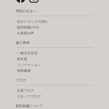
理想の住まい
住まいづくりの流れ
観田創建のGX
お客様の声
施工事例
一般注文住宅
経年美
リノベーション
特殊建築
ブログ
社長ブログ
スタッフブログ
観田創建について