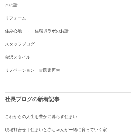
木の話
リフォーム
住み心地・・・住環境ラボのお話
スタッフブログ
金沢スタイル
リノベーション 古民家再生
社長ブログの新着記事
これからの人生を豊かに暮らす住まい
現場打合せ｜住まいと赤ちゃんが一緒に育っていく家