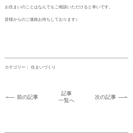
お住まいのことはなんでもご相談いただけると幸いです。
皆様からのご連絡お待ちしております♪
カテゴリー：
住まいづくり
記事
前の記事
次の記事
一覧へ