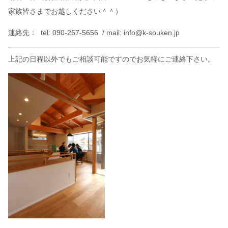
家族皆さまでお越しください＾＾）
連絡先： tel: 090-267-5656 / mail: info@k-souken.jp
上記の日程以外でもご相談可能ですのでお気軽にご連絡下さい。