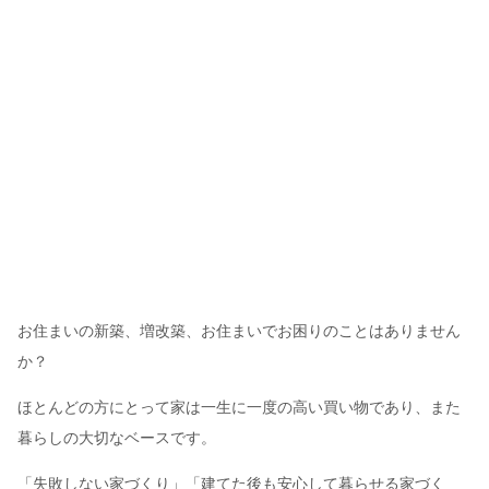
お住まいの新築、増改築、お住まいでお困りのことはありません
か？
ほとんどの方にとって家は一生に一度の高い買い物であり、また
暮らしの大切なベースです。
「失敗しない家づくり」「建てた後も安心して暮らせる家づく