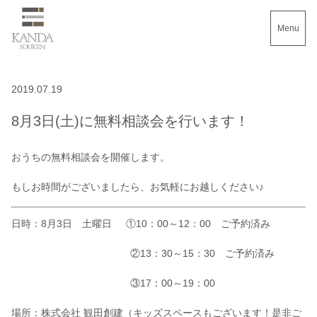
Menu
2019.07.19
8月3日(土)に無料相談会を行います！
おうちの無料相談会を開催します。
もしお時間がございましたら、お気軽にお越しください♪
日時：8月3日 土曜日 ①10：00～12：00 ご予約済み
②13：30～15：30 ご予約済み
③17：00～19：00
場所：株式会社 観田創建（キッズスペースもございます！是非ご