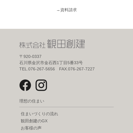
→
資料請求
〒920-0337
石川県金沢市金石西1丁目5番33号
TEL.076-267-5656 FAX.076-267-7227
理想の住まい
住まいづくりの流れ
観田創建のGX
お客様の声