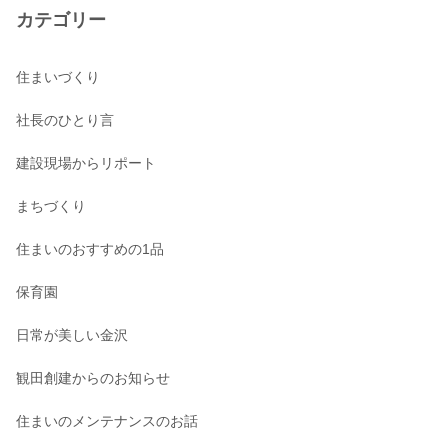
カテゴリー
住まいづくり
社長のひとり言
建設現場からリポート
まちづくり
住まいのおすすめの1品
保育園
日常が美しい金沢
観田創建からのお知らせ
住まいのメンテナンスのお話