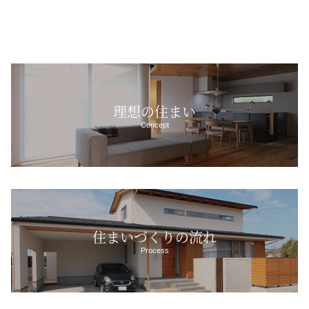
理想の住まい
Concept
住まいづくりの流れ
Process