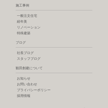
施工事例
一般注文住宅
経年美
リノベーション
特殊建築
ブログ
社長ブログ
スタッフブログ
観田創建について
お知らせ
お問い合わせ
プライバシーポリシー
採用情報