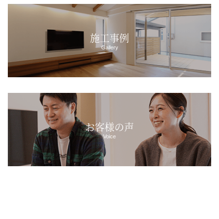
施工事例
Gallery
お客様の声
Voice