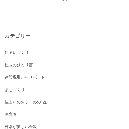
カテゴリー
住まいづくり
社長のひとり言
建設現場からリポート
まちづくり
住まいのおすすめの1品
保育園
日常が美しい金沢