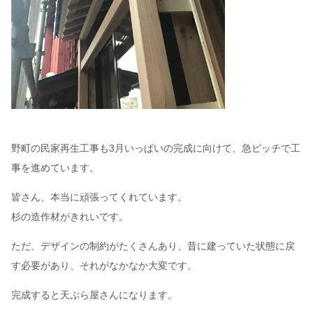
野町の民家再生工事も3月いっぱいの完成に向けて、急ピッチで工
事を進めています。
皆さん、本当に頑張ってくれています。
杉の造作材がきれいです。
ただ、デザインの制約がたくさんあり、昔に建っていた状態に戻
す必要があり、それがなかなか大変です。
完成すると天ぷら屋さんになります。