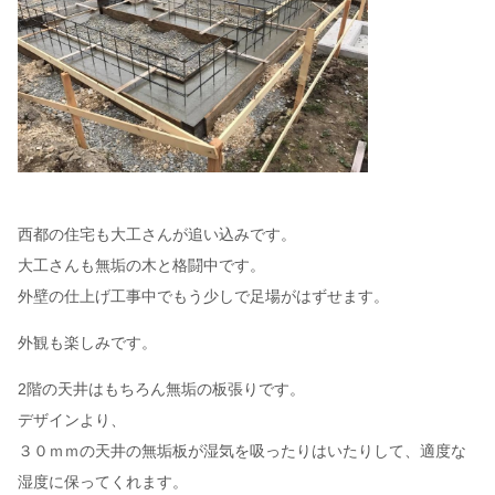
西都の住宅も大工さんが追い込みです。
大工さんも無垢の木と格闘中です。
外壁の仕上げ工事中でもう少しで足場がはずせます。
外観も楽しみです。
2階の天井はもちろん無垢の板張りです。
デザインより、
３０ｍｍの天井の無垢板が湿気を吸ったりはいたりして、適度な
湿度に保ってくれます。