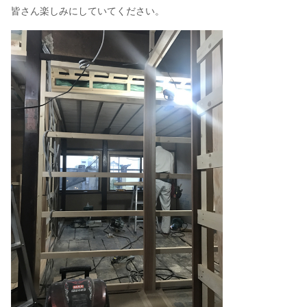
皆さん楽しみにしていてください。