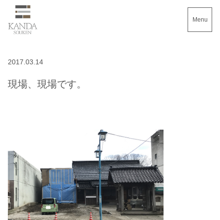
Menu
2017.03.14
現場、現場です。