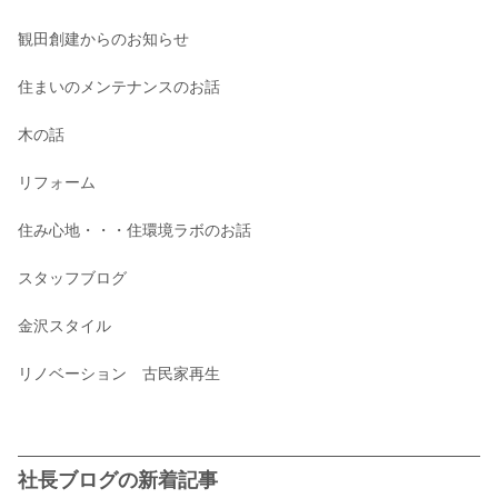
観田創建からのお知らせ
住まいのメンテナンスのお話
木の話
リフォーム
住み心地・・・住環境ラボのお話
スタッフブログ
金沢スタイル
リノベーション 古民家再生
社長ブログの新着記事