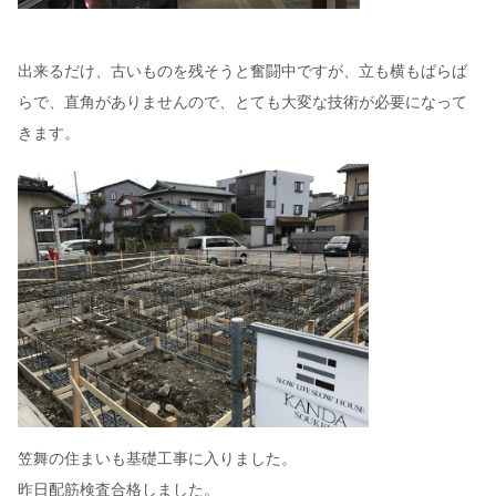
出来るだけ、古いものを残そうと奮闘中ですが、立も横もばらば
らで、直角がありませんので、とても大変な技術が必要になって
きます。
笠舞の住まいも基礎工事に入りました。
昨日配筋検査合格しました。