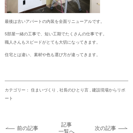
最後は古いアパートの内装を全面リニューアルです。
5部屋一緒の工事で、短い工期でたくさんの仕事です。
職人さんもスピードがとても大切になってきます。
住宅とは違い、素材や色も選び方が違ってきます。
カテゴリー：
住まいづくり
社長のひとり言
建設現場からリポ
ート
記事
前の記事
次の記事
一覧へ