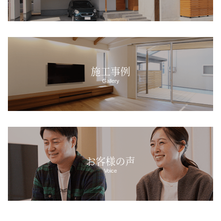
施工事例
Gallery
お客様の声
Voice