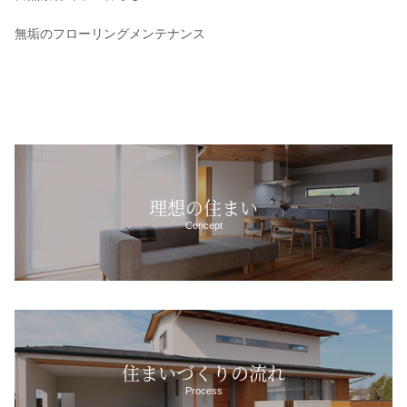
無垢のフローリングメンテナンス
理想の住まい
Concept
住まいづくりの流れ
Process