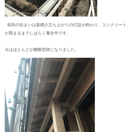
長田の住まいは基礎の立ち上がりの打設が終わり、コンクリート
が固まるまでしばらく養生中です。
今はほとんどが鋼製型枠になりました。