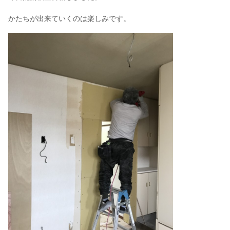
かたちが出来ていくのは楽しみです。