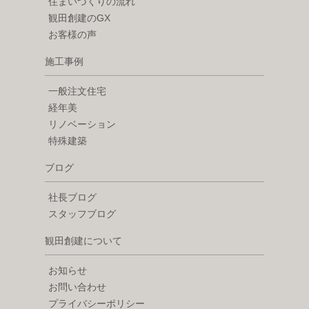
住まいづくりの流れ
観田創建のGX
お客様の声
施工事例
一般注文住宅
経年美
リノベーション
特殊建築
ブログ
社長ブログ
スタッフブログ
観田創建について
お知らせ
お問い合わせ
プライバシーポリシー