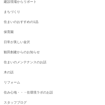
建設現場からリポート
まちづくり
住まいのおすすめの1品
保育園
日常が美しい金沢
観田創建からのお知らせ
住まいのメンテナンスのお話
木の話
リフォーム
住み心地・・・住環境ラボのお話
スタッフブログ