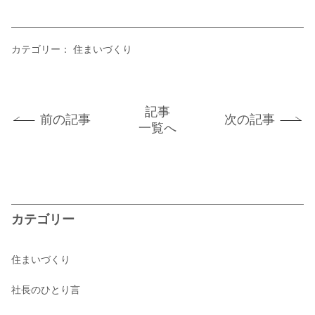
カテゴリー：
住まいづくり
記事
前の記事
次の記事
一覧へ
カテゴリー
住まいづくり
社長のひとり言