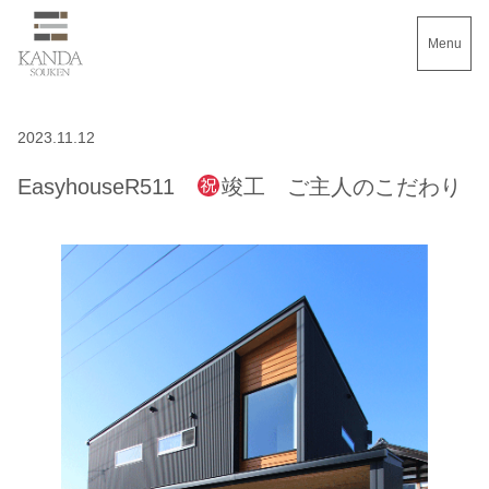
Menu
2023.11.12
EasyhouseR511
竣工 ご主人のこだわり