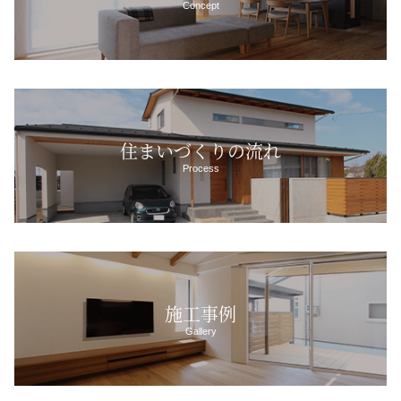
Concept
住まいづくりの流れ
Process
施工事例
Gallery