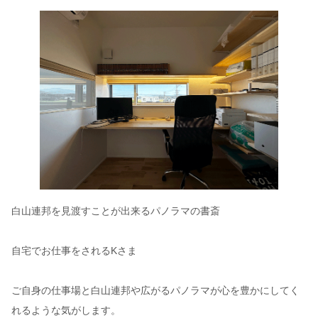
白山連邦を見渡すことが出来るパノラマの書斎
自宅でお仕事をされるKさま
ご自身の仕事場と白山連邦や広がるパノラマが心を豊かにしてく
れるような気がします。