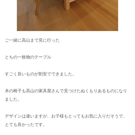
ご一緒に高山まで見に行った
とちの一枚物のテーブル
すごく良いものが割安でできました。
木の椅子も高山の家具屋さんで見つけたぬくもりあるものになり
ました。
デザインは違いますが、お子様もとってもお気に入りだそうで、
とても良かったです。