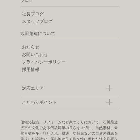
ブログ
社長ブログ
スタッフブログ
観田創建について
お知らせ
お問い合わせ
プライバシーポリシー
採用情報
対応エリア
こだわりポイント
住宅の新築、リフォームなど家づくりにおいて、石川県金
沢市の文化である伝統建築の良さを大切に、自然素材、天
然素材を多く取り入れ、風通しや採光などの自然の恩恵を
重視した設計で、居心地が良く耐久性に優れた注文住宅を