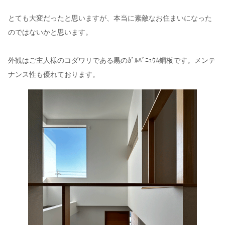
とても大変だったと思いますが、本当に素敵なお住まいになった
のではないかと思います。
外観はご主人様のコダワリである黒のｶﾞﾙﾊﾞﾆｭｳﾑ鋼板です。メンテ
ナンス性も優れております。