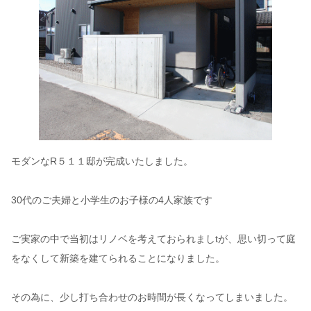
モダンなR５１１邸が完成いたしました。
30代のご夫婦と小学生のお子様の4人家族です
ご実家の中で当初はリノベを考えておられましtが、思い切って庭
をなくして新築を建てられることになりました。
その為に、少し打ち合わせのお時間が長くなってしまいました。