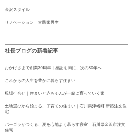
金沢スタイル
リノベーション 古民家再生
社長ブログの新着記事
おかげさまで創業30周年｜感謝を胸に、次の30年へ
これからの人生を豊かに暮らす住まい
現場打合せ｜住まいと赤ちゃんが一緒に育っていく家
土地選びから始まる、子育ての住まい｜石川県津幡町 新築注文住
宅
パーゴラがつくる、夏を心地よく暮らす寝室｜石川県金沢市注文
住宅