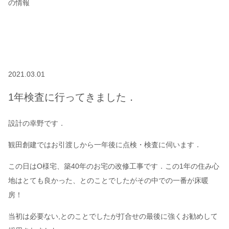
の情報
2021.03.01
1年検査に行ってきました．
設計の幸野です．
観田創建ではお引渡しから一年後に点検・検査に伺います．
この日はO様宅、築40年のお宅の改修工事です．この1年の住み心
地はとても良かった、とのことでしたがその中での一番が床暖
房！
当初は必要ない,とのことでしたが打合せの最後に強くお勧めして