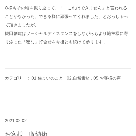
O様もその頃を振り返って、「「これはできません」と言われる
ことがなかった、できる様に頑張ってくれました」とおっしゃっ
て頂きましたが、
観田創建はソーシャルディスタンスをしながらもより施主様に寄
り添った「密な」打合せを今後とも続けて参ります．
カテゴリー：
01.住まいのこと
02.自然素材
05.お客様の声
2021.02.02
お客様 収納術