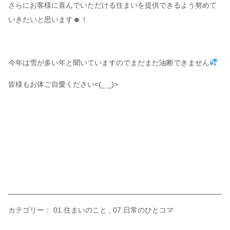
さらにお客様に喜んでいただける住まいを提供できるよう努めて
いきたいと思います☻！
今年は雪が多い年と聞いていますのでまだまだ油断できません
皆様もお体ご自愛ください<(_ _)>
カテゴリー：
01.住まいのこと
07.日常のひとコマ