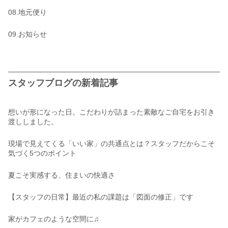
08.地元便り
09.お知らせ
スタッフブログの新着記事
想いが形になった日。こだわりが詰まった素敵なご自宅をお引き
渡ししました。
現場で見えてくる「いい家」の共通点とは？スタッフだからこそ
気づく5つのポイント
夏こそ実感する、住まいの快適さ
【スタッフの日常】最近の私の課題は「図面の修正」です
家がカフェのような空間に♫