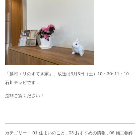
「越村エリのすてき家」、放送は3月6日（土）10：30~11：10
石川テレビです．
是非ご覧ください！
カテゴリー：
01.住まいのこと
03.おすすめの情報
06.施工物件