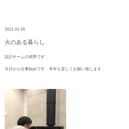
2021.01.05
火のある暮らし
設計チームの幸野です．
今日から仕事始めです．本年も宜しくお願い致します．