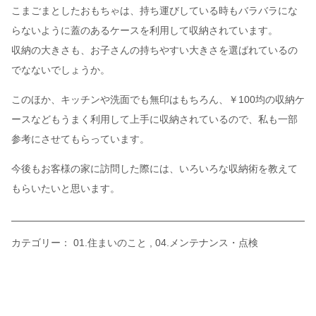
こまごまとしたおもちゃは、持ち運びしている時もバラバラにな
らないように蓋のあるケースを利用して収納されています。
収納の大きさも、お子さんの持ちやすい大きさを選ばれているの
でなないでしょうか。
このほか、キッチンや洗面でも無印はもちろん、￥100均の収納ケ
ースなどもうまく利用して上手に収納されているので、私も一部
参考にさせてもらっています。
今後もお客様の家に訪問した際には、いろいろな収納術を教えて
もらいたいと思います。
カテゴリー：
01.住まいのこと
04.メンテナンス・点検