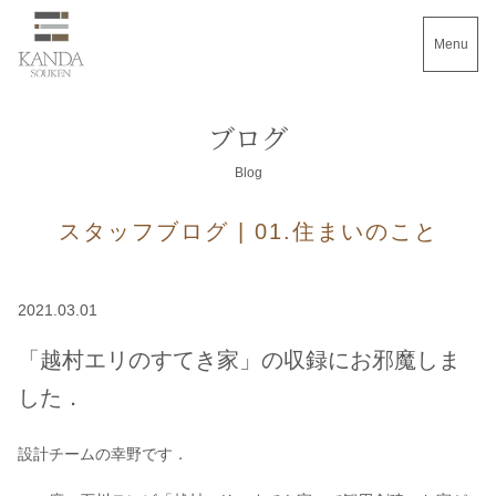
Menu
ブログ
Blog
スタッフブログ | 01.住まいのこと
2021.03.01
「越村エリのすてき家」の収録にお邪魔しま
した．
設計チームの幸野です．