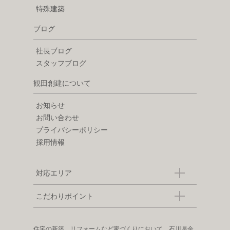
特殊建築
ブログ
社長ブログ
スタッフブログ
観田創建について
お知らせ
お問い合わせ
プライバシーポリシー
採用情報
対応エリア
こだわりポイント
住宅の新築、リフォームなど家づくりにおいて、石川県金