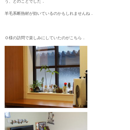
う、とのことでした．
羊毛系断熱材が効いているのかもしれませんね．
Ｏ様の訪問で楽しみにしていたのがこちら．