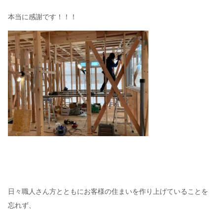
本当に感謝です！！！
日々職人さん方とともにお客様の住まいを作り上げていることを
忘れず、