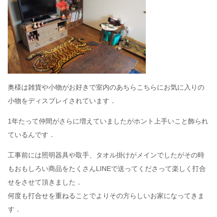
奥様は雑貨や小物がお好きで室内のあちらこちらにお気に入りの
小物をディスプレイされています．
1年たって仲間がさらに増えていましたがホント上手いこと飾られ
ているんです．
工事前には照明器具や取手、タオル掛けがメインでしたがその時
もおもしろい商品をたくさんLINEで送ってくださって楽しく打合
せをさせて頂きました．
何度も打合せを重ねることでよりその方らしいお家になってきま
す．