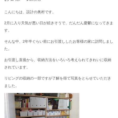
こんにちは、設計の奥村です。
2月に入り天気が悪い日が続きそうで、だんだん憂鬱になってきま
す。
そんな中、2年半ぐらい前にお引渡ししたお客様の家に訪問しまし
た。
お引渡し直後から、収納方法をいろいろ考えられてきれいに収納
されています。
リビングの収納の一部ですが了解を得て写真をとらせていただき
ました。