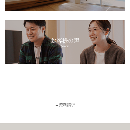
お客様の声
Voice
→
資料請求