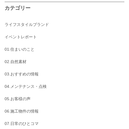
カテゴリー
ライフスタイルブランド
イベントレポート
01.住まいのこと
02.自然素材
03.おすすめの情報
04.メンテナンス・点検
05.お客様の声
06.施工物件の情報
07.日常のひとコマ