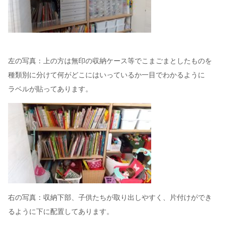
左の写真：上の方は無印の収納ケース等でこまごまとしたものを
種類別に分けて何がどこにはいっているか一目でわかるように
ラベルが貼ってあります。
右の写真：収納下部、子供たちが取り出しやすく、片付けができ
るように下に配置してあります。