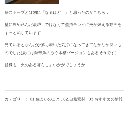
薪ストーブとは別に「なるほど！」と思ったのがこちら．
壁に埋め込んだ暖炉…ではなくて壁掛テレビに炎が燃える動画を
ずっと流しています．
見ているとなんだか落ち着いた気持になってきてなかなか良いも
のでした(夏には熱帯魚の泳ぐ水槽バージョンもあるそうです）．
皆様も「火のある暮らし」いかがでしょうか．
カテゴリー：
01.住まいのこと
02.自然素材
03.おすすめの情報