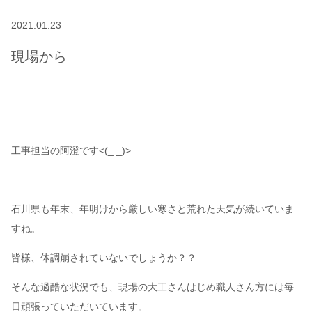
2021.01.23
現場から
工事担当の阿澄です<(_ _)>
石川県も年末、年明けから厳しい寒さと荒れた天気が続いていま
すね。
皆様、体調崩されていないでしょうか？？
そんな過酷な状況でも、現場の大工さんはじめ職人さん方には毎
日頑張っていただいています。