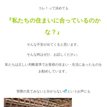
コレ！って決めても
『私たちの住まいに合っているのか
な？』
そんな不安が出てくると思います。
そんな時はぜひ、お話しください。
私たちは正しい判断基準でお客様の住まい・生活にあったものを
お勧めしています。
実際の見てみないと分からない
というお声にも