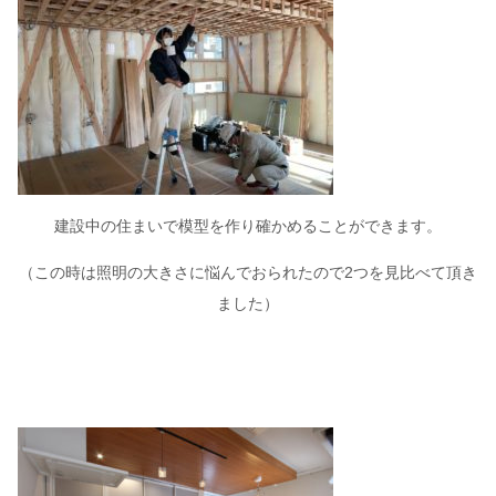
建設中の住まいで模型を作り確かめることができます。
（この時は照明の大きさに悩んでおられたので2つを見比べて頂き
ました）