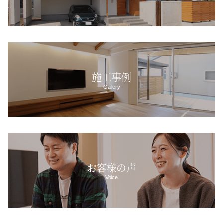
施工事例
Gallery
お客様の声
Voice