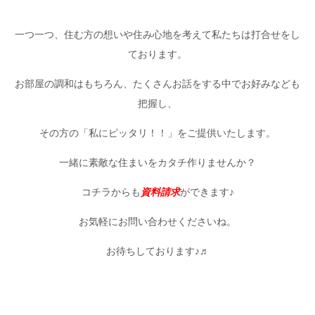
一つ一つ、住む方の想いや住み心地を考えて私たちは打合せをし
ております。
お部屋の調和はもちろん、たくさんお話をする中でお好みなども
把握し、
その方の「私にピッタリ！！」をご提供いたします。
一緒に素敵な住まいをカタチ作りませんか？
コチラからも
資料請求
ができます♪
お気軽にお問い合わせくださいね。
お待ちしております♪♬