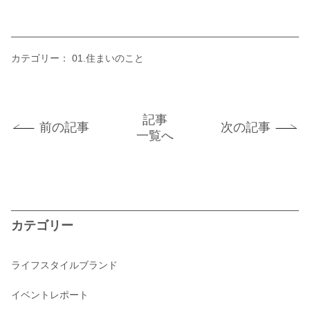
カテゴリー：
01.住まいのこと
記事
前の記事
次の記事
一覧へ
カテゴリー
ライフスタイルブランド
イベントレポート