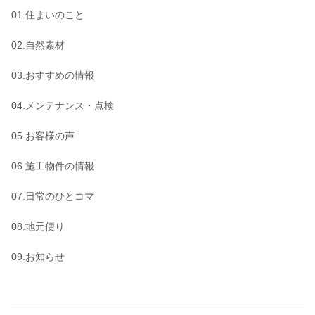
01.住まいのこと
02.自然素材
03.おすすめの情報
04.メンテナンス・点検
05.お客様の声
06.施工物件の情報
07.日常のひとコマ
08.地元便り
09.お知らせ