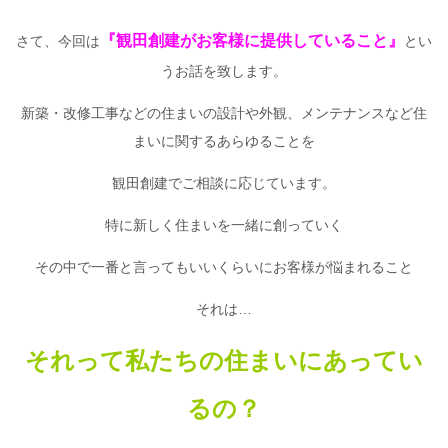
『観田創建がお客様に提供していること』
さて、今回は
とい
うお話を致します。
新築・改修工事などの住まいの設計や外観、メンテナンスなど住
まいに関するあらゆることを
観田創建でご相談に応じています。
特に新しく住まいを一緒に創っていく
その中で一番と言ってもいいくらいにお客様が悩まれること
それは…
それって私たちの住まいにあってい
るの？