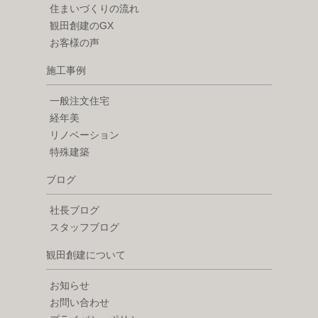
住まいづくりの流れ
観田創建のGX
お客様の声
施工事例
一般注文住宅
経年美
リノベーション
特殊建築
ブログ
社長ブログ
スタッフブログ
観田創建について
お知らせ
お問い合わせ