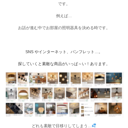
です。
例えば…
お話が進む中でお部屋の照明器具を決める時です。
SNS やインターネット、パンフレット…。
探していくと素敵な商品がいっぱ～い！あります。
どれも素敵で目移りしてしまう…