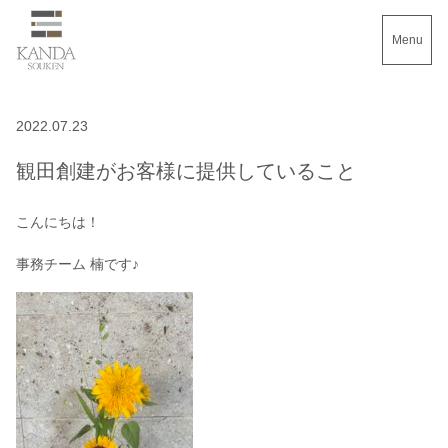
Menu
2022.07.23
観田創建がお客様に提供していること
こんにちは！
事務チーム 楠です♪