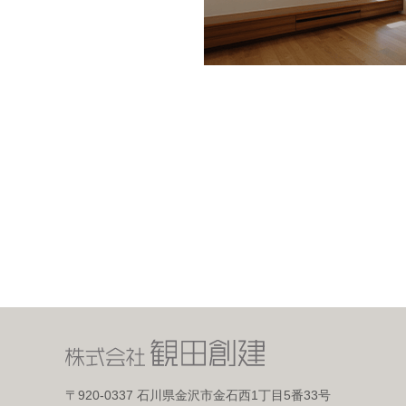
〒920-0337
石川県金沢市金石西1丁目5番33号