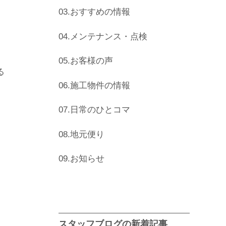
03.おすすめの情報
04.メンテナンス・点検
05.お客様の声
る
06.施工物件の情報
07.日常のひとコマ
08.地元便り
09.お知らせ
スタッフブログの新着記事