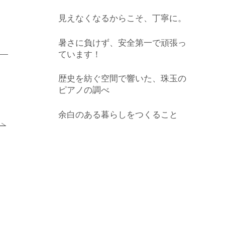
見えなくなるからこそ、丁寧に。
暑さに負けず、安全第一で頑張っ
ています！
歴史を紡ぐ空間で響いた、珠玉の
ピアノの調べ
余白のある暮らしをつくること