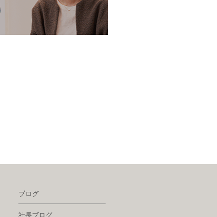
ブログ
社長ブログ