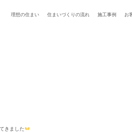
理想の住まい
住まいづくりの流れ
施工事例
お
てきました