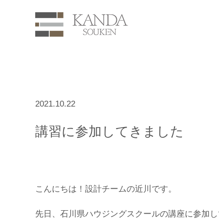
2021.10.22
講習に参加してきました
こんにちは！設計チームの近川です。
先日、石川県ハウジングスクールの講座に参加し