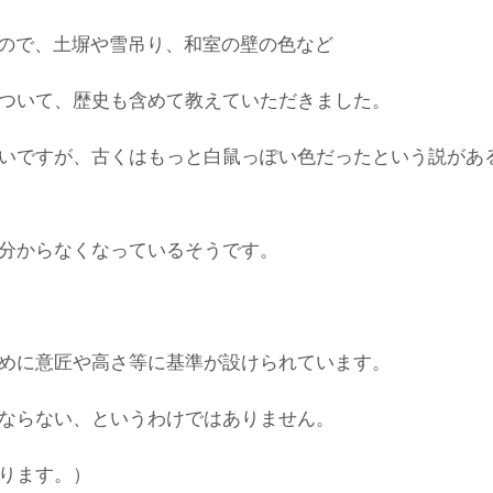
うもので、土塀や雪吊り、和室の壁の色など
ついて、歴史も含めて教えていただきました。
いですが、古くはもっと白鼠っぽい色だったという説があ
分からなくなっているそうです。
めに意匠や高さ等に基準が設けられています。
ならない、というわけではありません。
ります。）