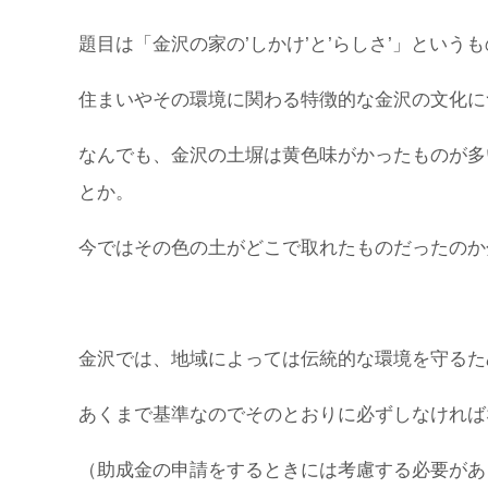
題目は「金沢の家の’しかけ’と’らしさ’」とい
住まいやその環境に関わる特徴的な金沢の文化に
なんでも、金沢の土塀は黄色味がかったものが多
とか。
今ではその色の土がどこで取れたものだったのか
金沢では、地域によっては伝統的な環境を守るた
あくまで基準なのでそのとおりに必ずしなければ
（助成金の申請をするときには考慮する必要があ