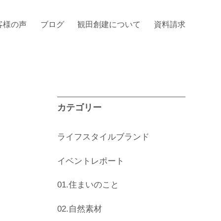
客様の声
ブログ
観田創建について
資料請求
カテゴリー
ライフスタイルブランド
イベントレポート
01.住まいのこと
02.自然素材