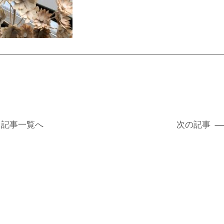
記事
一覧へ
次の記事