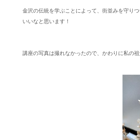
金沢の伝統を学ぶことによって、街並みを守りつ
いいなと思います！
講座の写真は撮れなかったので、かわりに私の祖