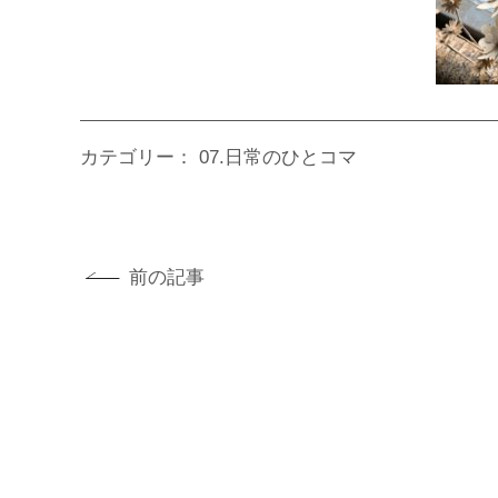
カテゴリー：
07.日常のひとコマ
前の記事