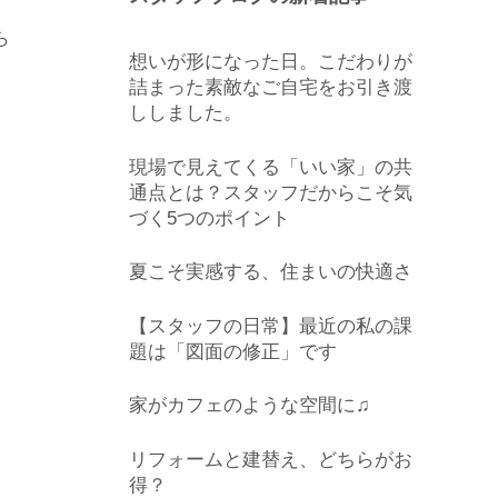
ら
想いが形になった日。こだわりが
詰まった素敵なご自宅をお引き渡
ししました。
現場で見えてくる「いい家」の共
通点とは？スタッフだからこそ気
づく5つのポイント
夏こそ実感する、住まいの快適さ
【スタッフの日常】最近の私の課
題は「図面の修正」です
家がカフェのような空間に♫
リフォームと建替え、どちらがお
得？