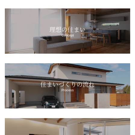
理想の住まい
Concept
住まいづくりの流れ
Process