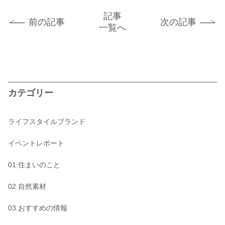
記事
前の記事
次の記事
一覧へ
カテゴリー
ライフスタイルブランド
イベントレポート
01.住まいのこと
02.自然素材
03.おすすめの情報