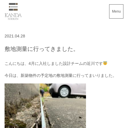
Menu
2021.04.28
敷地測量に行ってきました。
こんにちは、4月に入社しました設計チームの近川です
今日は、新築物件の予定地の敷地測量に行ってまいりました。