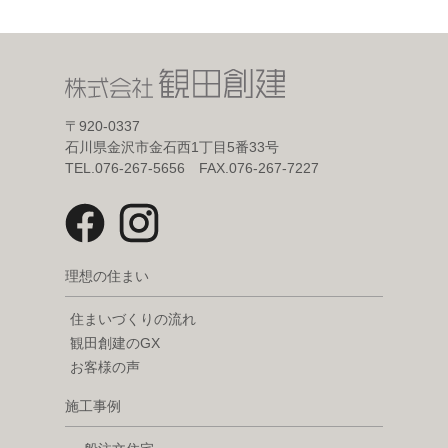
〒920-0337
石川県金沢市金石西1丁目5番33号
TEL.076-267-5656 FAX.076-267-7227
理想の住まい
住まいづくりの流れ
観田創建のGX
お客様の声
施工事例