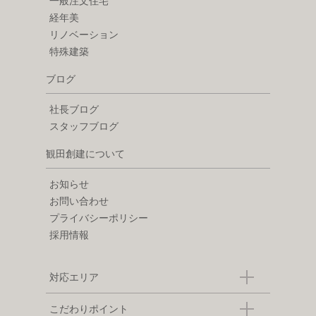
一般注文住宅
経年美
リノベーション
特殊建築
ブログ
社長ブログ
スタッフブログ
観田創建について
お知らせ
お問い合わせ
プライバシーポリシー
採用情報
対応エリア
こだわりポイント