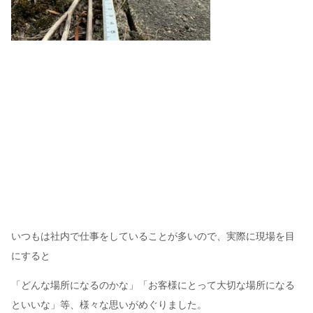
いつもは社内で仕事をしていることが多いので、実際に現場を目
にすると
「どんな場所になるのかな」「お客様にとって大切な場所になる
といいな」等、様々な思いがめぐりました。