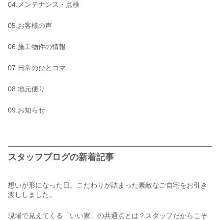
04.メンテナンス・点検
05.お客様の声
06.施工物件の情報
07.日常のひとコマ
08.地元便り
09.お知らせ
スタッフブログの新着記事
想いが形になった日。こだわりが詰まった素敵なご自宅をお引き
渡ししました。
現場で見えてくる「いい家」の共通点とは？スタッフだからこそ