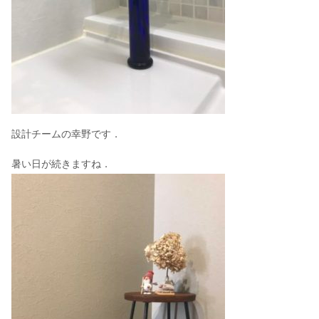
設計チームの幸野です．
暑い日が続きますね．