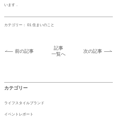
います．
カテゴリー：
01.住まいのこと
記事
前の記事
次の記事
一覧へ
カテゴリー
ライフスタイルブランド
イベントレポート