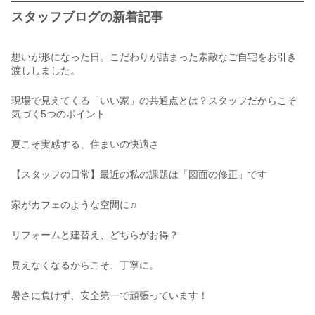
スタッフブログの新着記事
想いが形になった日。こだわりが詰まった素敵なご自宅をお引き
渡ししました。
現場で見えてくる「いい家」の共通点とは？スタッフだからこそ
気づく5つのポイント
夏こそ実感する、住まいの快適さ
【スタッフの日常】最近の私の課題は「図面の修正」です
家がカフェのような空間に♫
リフォームと建替え、どちらがお得？
見えなくなるからこそ、丁寧に。
暑さに負けず、安全第一で頑張っています！