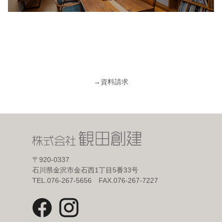
→
資料請求
〒920-0337
石川県金沢市金石西1丁目5番33号
TEL.076-267-5656 FAX.076-267-7227