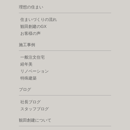
理想の住まい
住まいづくりの流れ
観田創建のGX
お客様の声
施工事例
一般注文住宅
経年美
リノベーション
特殊建築
ブログ
社長ブログ
スタッフブログ
観田創建について