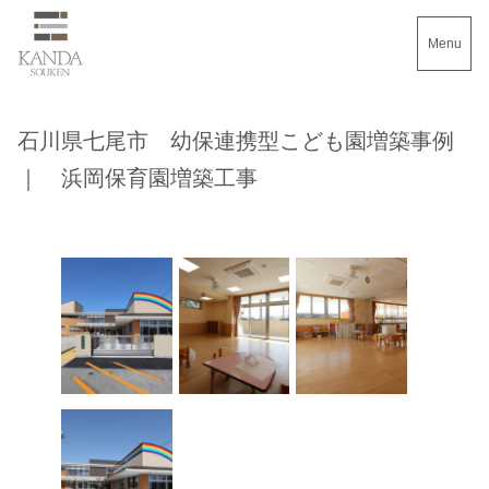
Menu
石川県七尾市 幼保連携型こども園増築事例
｜ 浜岡保育園増築工事