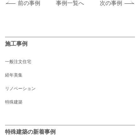
前の事例
事例一覧へ
次の事例
施工事例
一般注文住宅
経年美集
リノベーション
特殊建築
特殊建築の新着事例