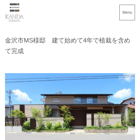
Menu
金沢市MS様邸 建て始めて4年で植栽を含め
て完成