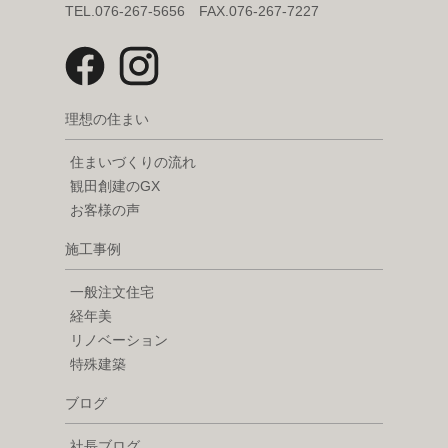
TEL.076-267-5656 FAX.076-267-7227
理想の住まい
住まいづくりの流れ
観田創建のGX
お客様の声
施工事例
一般注文住宅
経年美
リノベーション
特殊建築
ブログ
社長ブログ