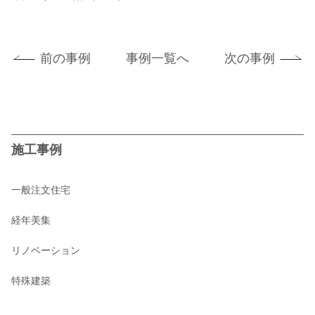
前の事例
事例一覧へ
次の事例
施工事例
一般注文住宅
経年美集
リノベーション
特殊建築