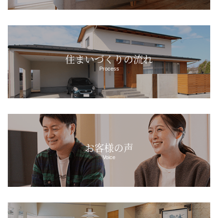
住まいづくりの流れ
Process
お客様の声
Voice