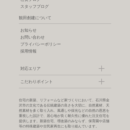
スタッフブログ
観田創建について
お知らせ
お問い合わせ
プライバシーポリシー
採用情報
対応エリア
こだわりポイント
住宅の新築、リフォームなど家づくりにおいて、石川県金
沢市の文化である伝統建築の良さを大切に、自然素材、天
然素材を多く取り入れ、風通しや採光などの自然の恩恵を
重視した設計で、居心地が良く耐久性に優れた注文住宅を
提供します。新築住宅、増改築のみならず、保育園や店舗
等の特殊建築や古民家再生にも取り組んでいます。