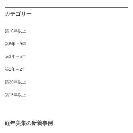
カテゴリー
築10年以上
築6年～9年
築3年～5年
築1年～2年
築20年以上
築15年以上
経年美集の新着事例