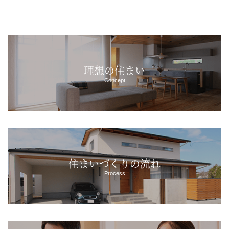
理想の住まい
Concept
住まいづくりの流れ
Process