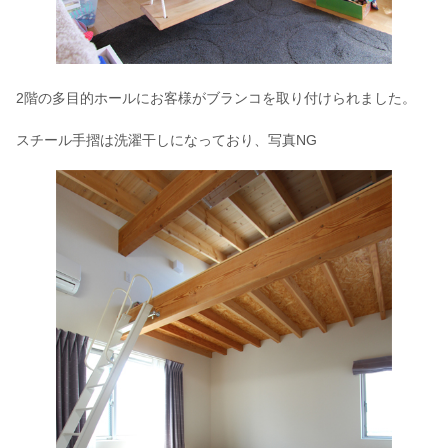
2階の多目的ホールにお客様がブランコを取り付けられました。
スチール手摺は洗濯干しになっており、写真NG