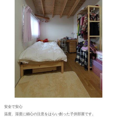
安全で安心
温度、湿度に細心の注意をはらい創った子供部屋です。