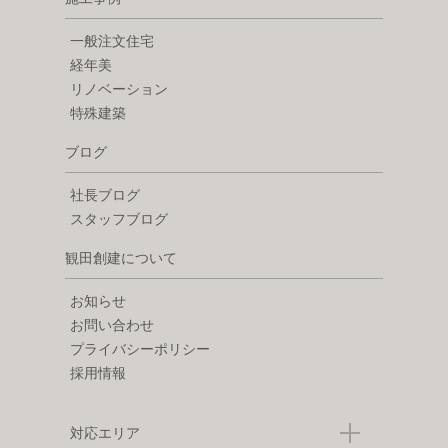
一般注文住宅
経年美
リノベーション
特殊建築
ブログ
社長ブログ
スタッフブログ
観田創建について
お知らせ
お問い合わせ
プライバシーポリシー
採用情報
対応エリア