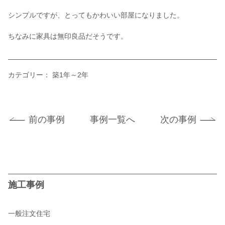
シンプルですが、とってもかわいい部屋になりました。
ちなみに家具は無印良品だそうです。
カテゴリー：
築1年～2年
前の事例
事例一覧へ
次の事例
施工事例
一般注文住宅