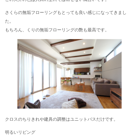
さくらの無垢フローリングもとっても良い感じになってきまし
た。
もちろん、くりの無垢フローリングの艶も最高です。
クロスのちりきれや建具の調整はユニットバスだけです。
明るいリビング