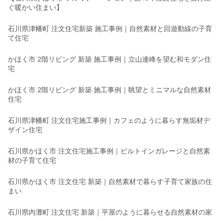
ぐ暖かい住まい】
石川県津幡町 注文住宅新築 施工事例｜自然素材と回遊動線の子育
て住宅
かほく市 2階リビング 新築 施工事例｜立山連峰を望む和モダン住
宅
かほく市 2階リビング 新築 施工事例｜眺望とミニマルな自然素材
住宅
石川県津幡町 注文住宅施工事例｜カフェのように暮らす無垢材デ
ザイン住宅
石川県かほく市 注文住宅施工事例｜ビルトインガレージと自然素
材の子育て住宅
石川県かほく市 注文住宅 新築｜自然素材で暮らす子育て家族の住
まい
石川県内灘町 注文住宅 新築｜平屋のように暮らせる自然素材の家