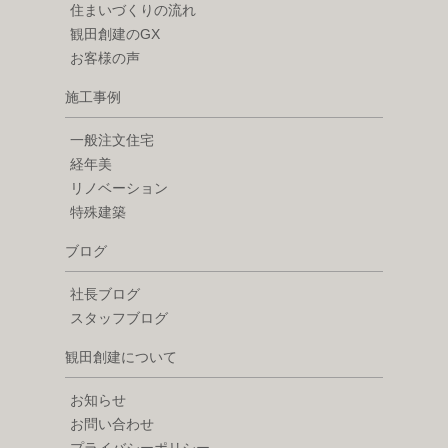
住まいづくりの流れ
観田創建のGX
お客様の声
施工事例
一般注文住宅
経年美
リノベーション
特殊建築
ブログ
社長ブログ
スタッフブログ
観田創建について
お知らせ
お問い合わせ
プライバシーポリシー