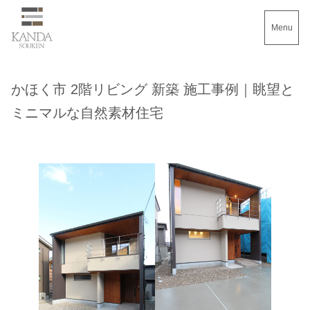
Menu
かほく市 2階リビング 新築 施工事例｜眺望と
ミニマルな自然素材住宅