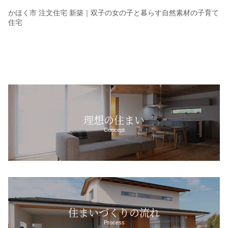
かほく市 注文住宅 新築｜双子の女の子と暮らす自然素材の子育て
住宅
理想の住まい
Concept
住まいづくりの流れ
Process