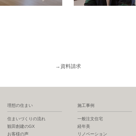
→
資料請求
理想の住まい
施工事例
住まいづくりの流れ
一般注文住宅
観田創建のGX
経年美
お客様の声
リノベーション