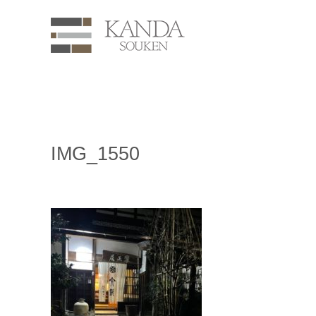
IMG_1550