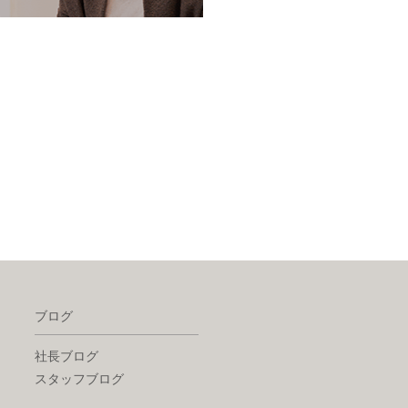
ブログ
社長ブログ
スタッフブログ