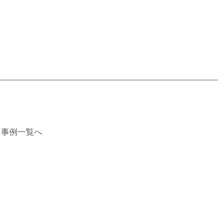
事例一覧へ