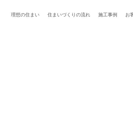
理想の住まい
住まいづくりの流れ
施工事例
お