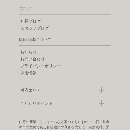
ブログ
社長ブログ
スタッフブログ
観田創建について
お知らせ
お問い合わせ
プライバシーポリシー
採用情報
対応エリア
こだわりポイント
住宅の新築、リフォームなど家づくりにおいて、石川県金
沢市の文化である伝統建築の良さを大切に、自然素材、天