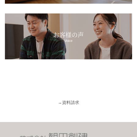
お客様の声
Voice
→
資料請求