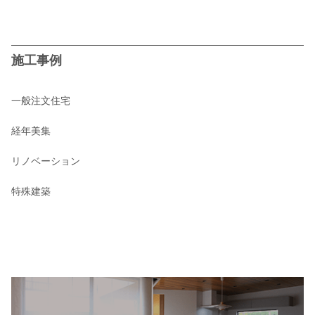
施工事例
一般注文住宅
経年美集
リノベーション
特殊建築