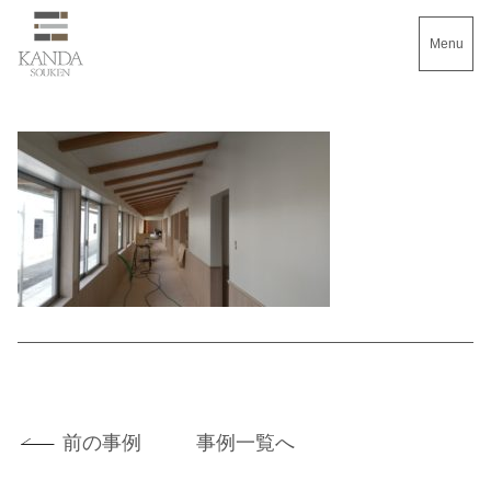
Menu
前の事例
事例一覧へ