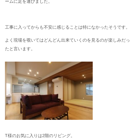
ームに足を運びました。
工事に入ってからも不安に感じることは特になかったそうです。
よく現場を覗いてはどんどん出来ていくのを見るのが楽しみだっ
たと言います。
T様のお気に入りは2階のリビング。