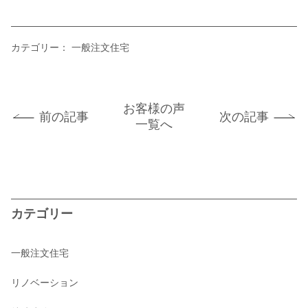
カテゴリー：
一般注文住宅
お客様の声
前の記事
次の記事
一覧へ
カテゴリー
一般注文住宅
リノベーション