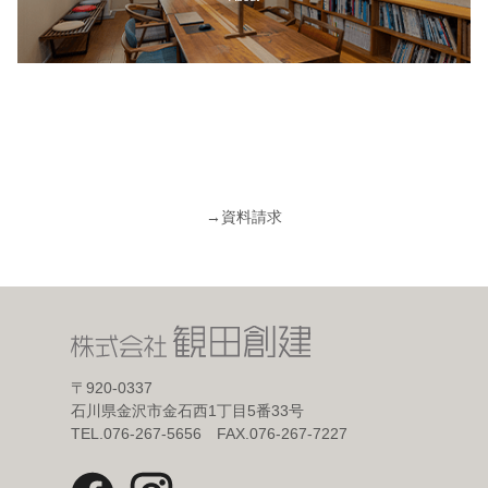
→
資料請求
〒920-0337
石川県金沢市金石西1丁目5番33号
TEL.076-267-5656 FAX.076-267-7227