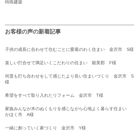
特殊建築
お客様の声の新着記事
子供の成長に合わせて住むごとに愛着のわく住まい 金沢市 S様
楽しい打合せで満足いくこだわりの住まい 能美郡 F様
何度も打ち合わせをして感じたより良い住まいづくり 金沢市 S
様
希望をすべて取り入れたリフォーム 金沢市 T様
家族みんなが木のぬくもりを感じながら心地よく暮らす住まい
かほく市 A様
一緒に創っていく家づくり 金沢市 Y様