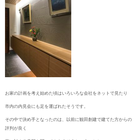
お家の計画を考え始めた頃はいろいろな会社をネットで見たり
市内の内見会にも足を運ばれたそうです。
その中で決め手となったのは、以前に観田創建で建てた方からの
評判が良く