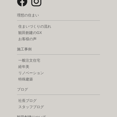
理想の住まい
住まいづくりの流れ
観田創建のGX
お客様の声
施工事例
一般注文住宅
経年美
リノベーション
特殊建築
ブログ
社長ブログ
スタッフブログ