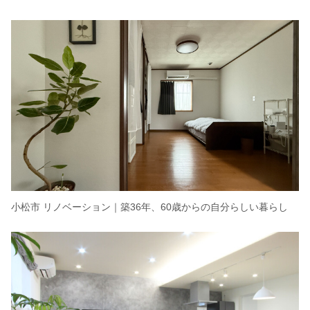
小松市 リノベーション｜築36年、60歳からの自分らしい暮らし