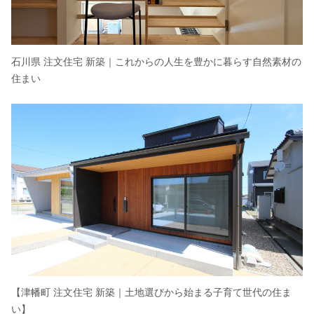
石川県 注文住宅 新築｜これからの人生を豊かに暮らす自然素材の
住まい
【津幡町 注文住宅 新築｜土地選びから始まる子育て世代の住ま
い】