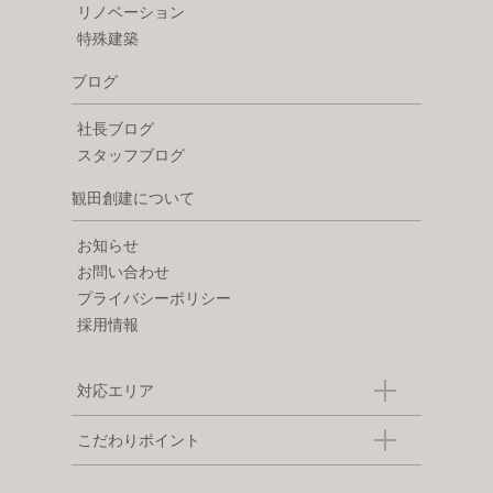
リノベーション
特殊建築
ブログ
社長ブログ
スタッフブログ
観田創建について
お知らせ
お問い合わせ
プライバシーポリシー
採用情報
対応エリア
こだわりポイント