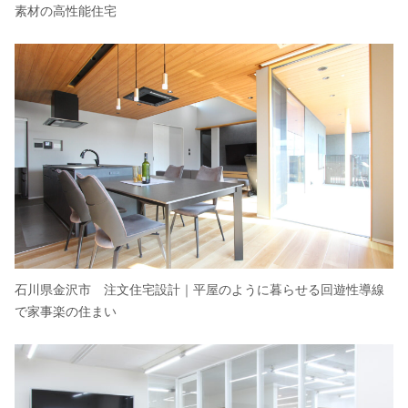
素材の高性能住宅
石川県金沢市 注文住宅設計｜平屋のように暮らせる回遊性導線
で家事楽の住まい