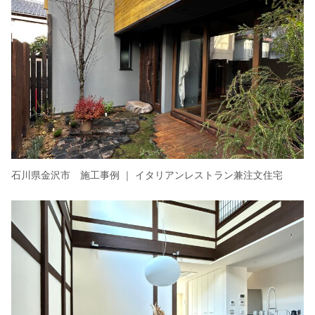
石川県金沢市 施工事例 ｜ イタリアンレストラン兼注文住宅