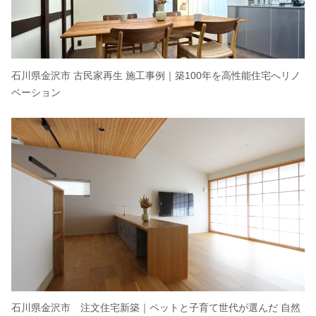
石川県金沢市 古民家再生 施工事例｜築100年を高性能住宅へリノ
ベーション
石川県金沢市 注文住宅新築｜ペットと子育て世代が選んだ 自然