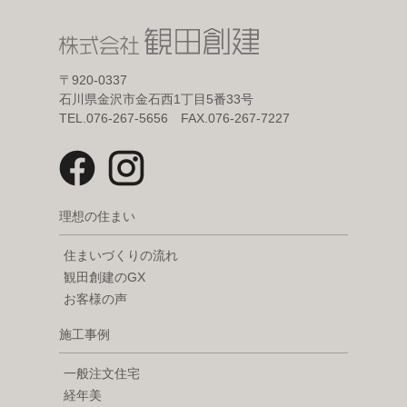
〒920-0337
石川県金沢市金石西1丁目5番33号
TEL.076-267-5656 FAX.076-267-7227
理想の住まい
住まいづくりの流れ
観田創建のGX
お客様の声
施工事例
一般注文住宅
経年美