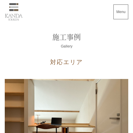
Menu
施工事例
Gallery
対応エリア