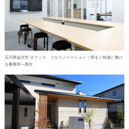
石川県金沢市 オフィス フルリノベーション｜明るく快適に働け
る事務所へ再生