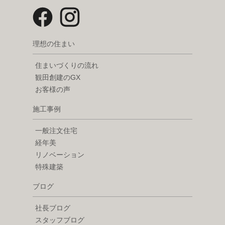
理想の住まい
住まいづくりの流れ
観田創建のGX
お客様の声
施工事例
一般注文住宅
経年美
リノベーション
特殊建築
ブログ
社長ブログ
スタッフブログ