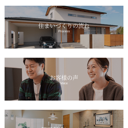
住まいづくりの流れ
Process
お客様の声
Voice