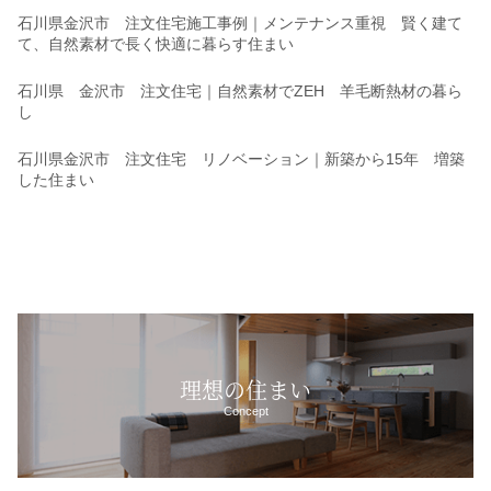
石川県金沢市 注文住宅施工事例｜メンテナンス重視 賢く建て
て、自然素材で長く快適に暮らす住まい
石川県 金沢市 注文住宅｜自然素材でZEH 羊毛断熱材の暮ら
し
石川県金沢市 注文住宅 リノベーション｜新築から15年 増築
した住まい
理想の住まい
Concept