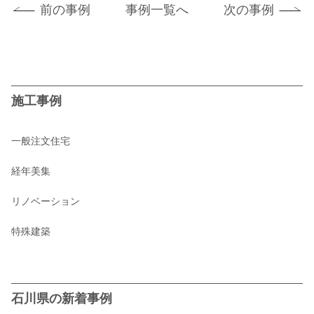
前の事例
事例一覧へ
次の事例
施工事例
一般注文住宅
経年美集
リノベーション
特殊建築
石川県の新着事例