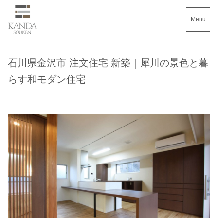
Menu
石川県金沢市 注文住宅 新築｜犀川の景色と暮
らす和モダン住宅