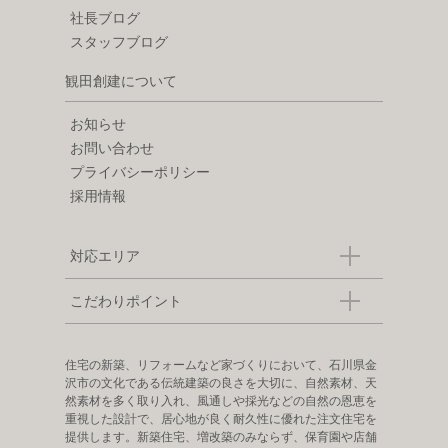
社長ブログ
スタッフブログ
観田創建について
お知らせ
お問い合わせ
プライバシーポリシー
採用情報
対応エリア
こだわりポイント
住宅の新築、リフォームなど家づくりにおいて、石川県金
沢市の文化である伝統建築の良さを大切に、自然素材、天
然素材を多く取り入れ、風通しや採光などの自然の恩恵を
重視した設計で、居心地が良く耐久性に優れた注文住宅を
提供します。新築住宅、増改築のみならず、保育園や店舗