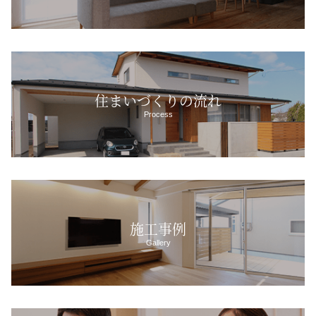
住まいづくりの流れ
Process
施工事例
Gallery