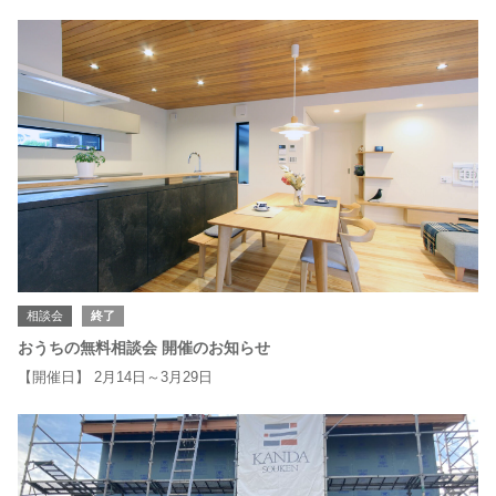
相談会
終了
おうちの無料相談会 開催のお知らせ
【開催日】 2月14日～3月29日