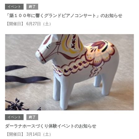
イベント
終了
「築１００年に響くグランドピアノコンサート」のお知らせ
【開催日】 6月27日（土）
イベント
終了
ダーラナホースづくり体験イベントのお知らせ
【開催日】 3月14日（土）