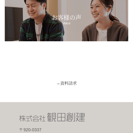
お客様の声
Voice
→
資料請求
〒920-0337