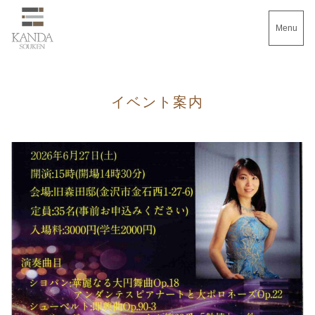
Menu
イベント案内