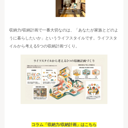
収納力/収納計画で一番大切なのは、「あなたが家族とどのよ
うに暮らしたいか」というライフスタイルです。ライフスタ
イルから考える5つの収納計画づくり。
コラム「収納力/収納計画」はこちら