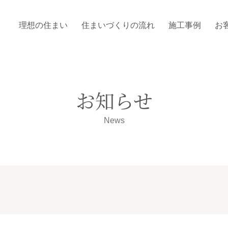
理想の住まい
住まいづくりの流れ
施工事例
お
お知らせ
News