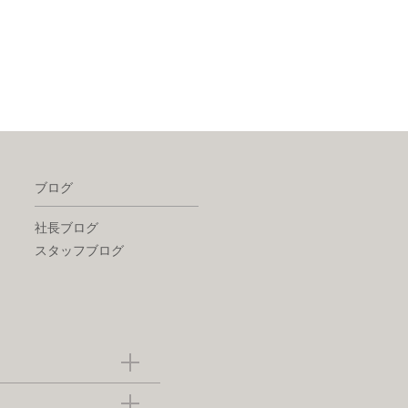
ブログ
社長ブログ
スタッフブログ