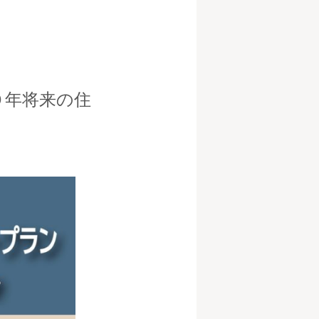
０年将来の住