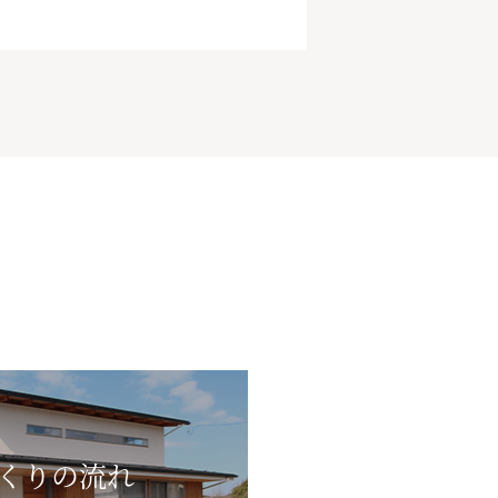
くりの流れ