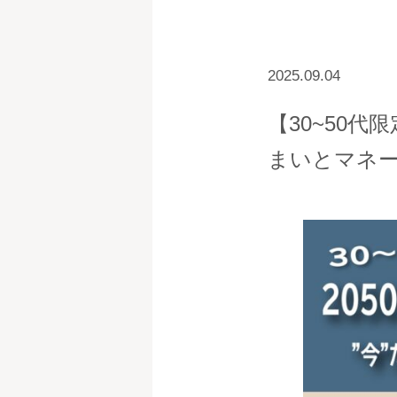
2025.09.04
【30~50
まいとマネ