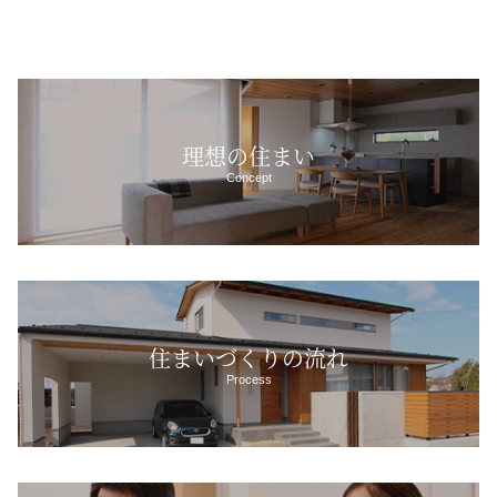
理想の住まい
Concept
住まいづくりの流れ
Process