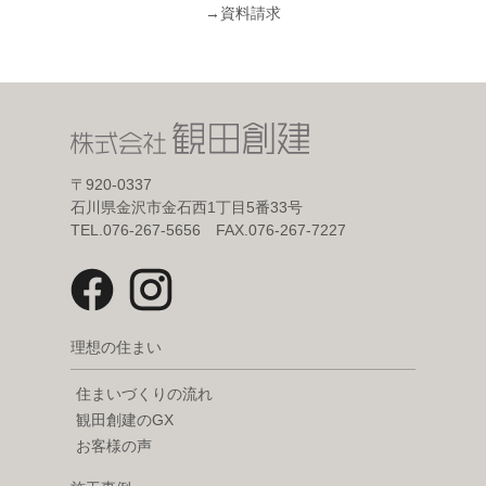
→
資料請求
〒920-0337
石川県金沢市金石西1丁目5番33号
TEL.076-267-5656 FAX.076-267-7227
理想の住まい
住まいづくりの流れ
観田創建のGX
お客様の声