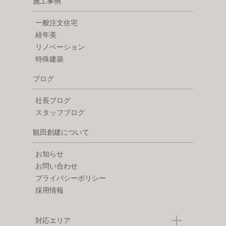
施工事例
一般注文住宅
経年美
リノベーション
特殊建築
ブログ
社長ブログ
スタッフブログ
観田創建について
お知らせ
お問い合わせ
プライバシーポリシー
採用情報
対応エリア