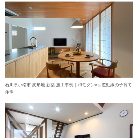
石川県小松市 変形地 新築 施工事例｜和モダン×回遊動線の子育て
住宅