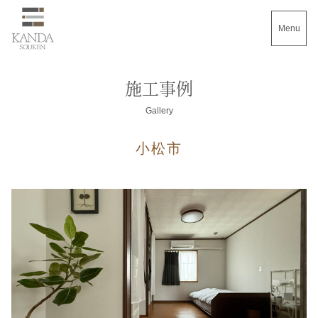
Menu
施工事例
Gallery
小松市