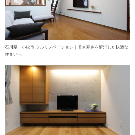
石川県 小松市 フルリノベーション｜暑さ寒さを解消した快適な
住まいへ