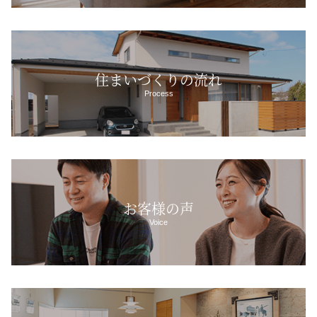
住まいづくりの流れ
Process
お客様の声
Voice