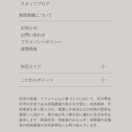
スタッフブログ
観田創建について
お知らせ
お問い合わせ
プライバシーポリシー
採用情報
対応エリア
こだわりポイント
住宅の新築、リフォームなど家づくりにおいて、石川県金
沢市の文化である伝統建築の良さを大切に、自然素材、天
然素材を多く取り入れ、風通しや採光などの自然の恩恵を
重視した設計で、居心地が良く耐久性に優れた注文住宅を
提供します。新築住宅、増改築のみならず、保育園や店舗
等の特殊建築や古民家再生にも取り組んでいます。