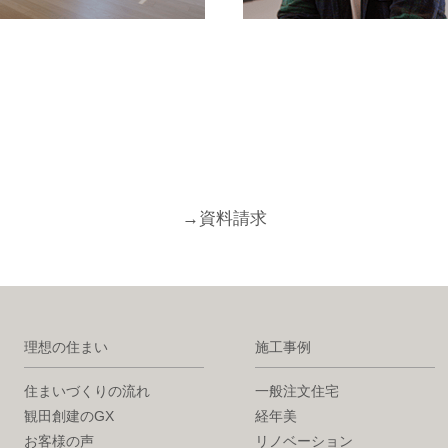
→
資料請求
理想の住まい
施工事例
住まいづくりの流れ
一般注文住宅
観田創建のGX
経年美
お客様の声
リノベーション