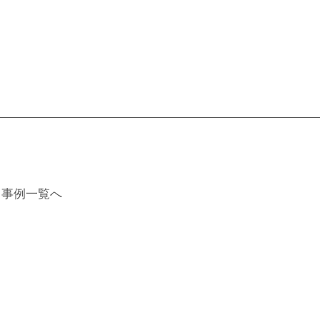
事例一覧へ