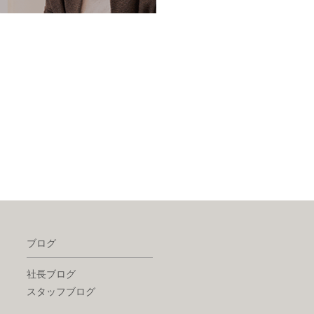
ブログ
社長ブログ
スタッフブログ